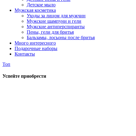
Детское мыло
Мужская косметика
Уходы за лицом для мужчин
Мужские шампуни и гели
Мужские антиперспиранты
Пены, гели для бритья
Бальзамы, лосьоны после бритья
Много интересного
Подарочные наборы
Контакты
Топ
Успейте приобрести