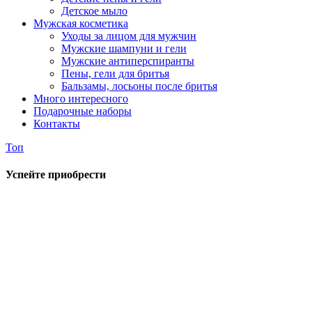
Детское мыло
Мужская косметика
Уходы за лицом для мужчин
Мужские шампуни и гели
Мужские антиперспиранты
Пены, гели для бритья
Бальзамы, лосьоны после бритья
Много интересного
Подарочные наборы
Контакты
Топ
Успейте приобрести