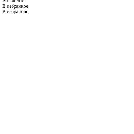
В наличии
В избранное
В избранное