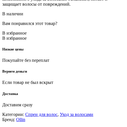
защищает волосы от повреждений.
В наличии
Вам понравился этот товар?
В избранное
В избранное
Низкие цены
Покупайте без переплат
Вернем деньги
Если товар не был вскрыт
Доставка
Доставим сразу
Категории:
Спреи для волос
,
Уход за волосами
Бренд:
Ollin