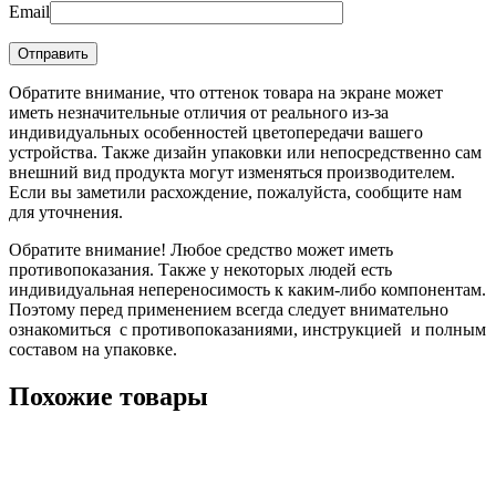
Email
Обратите внимание, что оттенок товара на экране может
иметь незначительные отличия от реального из-за
индивидуальных особенностей цветопередачи вашего
устройства. Также дизайн упаковки или непосредственно сам
внешний вид продукта могут изменяться производителем.
Если вы заметили расхождение, пожалуйста, сообщите нам
для уточнения.
Обратите внимание! Любое средство может иметь
противопоказания. Также у некоторых людей есть
индивидуальная непереносимость к каким-либо компонентам.
Поэтому перед применением всегда следует внимательно
ознакомиться с противопоказаниями, инструкцией и полным
составом на упаковке.
Похожие товары