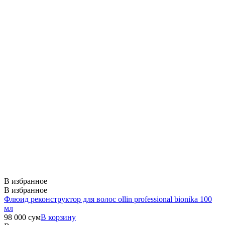
В избранное
В избранное
Флюид реконструктор для волос ollin professional bionika 100
мл
98 000
сум
В корзину