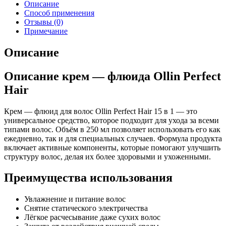
Описание
Способ применения
Отзывы (0)
Примечание
Описание
Описание крем — флюида Ollin Perfect
Hair
Крем — флюид для волос Ollin Perfect Hair 15 в 1 — это
универсальное средство, которое подходит для ухода за всеми
типами волос. Объём в 250 мл позволяет использовать его как
ежедневно, так и для специальных случаев. Формула продукта
включает активные компоненты, которые помогают улучшить
структуру волос, делая их более здоровыми и ухоженными.
Преимущества использования
Увлажнение и питание волос
Снятие статического электричества
Лёгкое расчесывание даже сухих волос