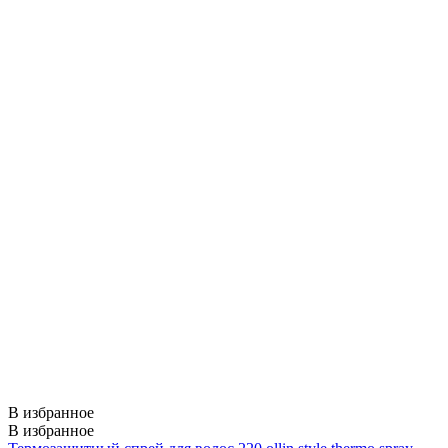
В избранное
В избранное