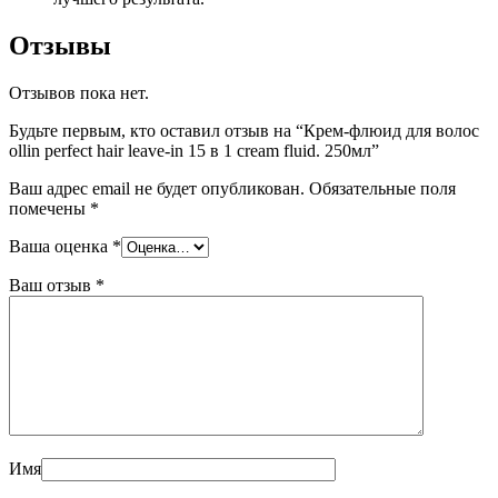
Отзывы
Отзывов пока нет.
Будьте первым, кто оставил отзыв на “Крем-флюид для волос
ollin perfect hair leave-in 15 в 1 cream fluid. 250мл”
Ваш адрес email не будет опубликован.
Обязательные поля
помечены
*
Ваша оценка
*
Ваш отзыв
*
Имя