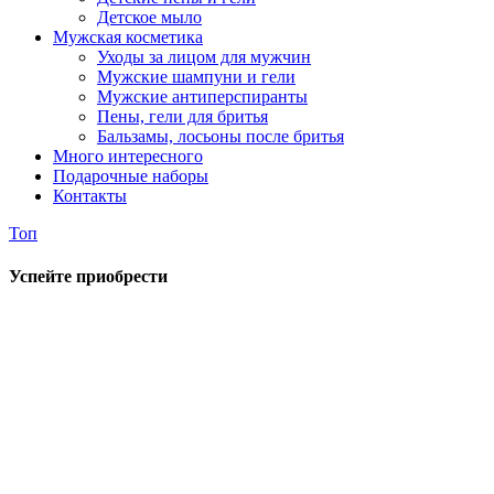
Детское мыло
Мужская косметика
Уходы за лицом для мужчин
Мужские шампуни и гели
Мужские антиперспиранты
Пены, гели для бритья
Бальзамы, лосьоны после бритья
Много интересного
Подарочные наборы
Контакты
Топ
Успейте приобрести