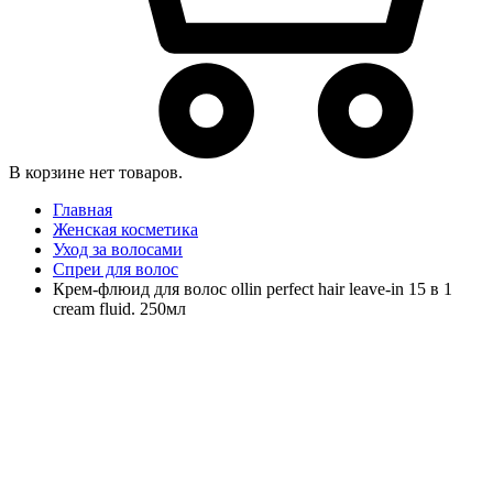
В корзине нет товаров.
Главная
Женская косметика
Уход за волосами
Спреи для волос
Крем-флюид для волос ollin perfect hair leave-in 15 в 1
cream fluid. 250мл