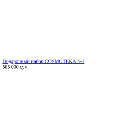
Подарочный набор COSMOTEKA №1
585 000
сум