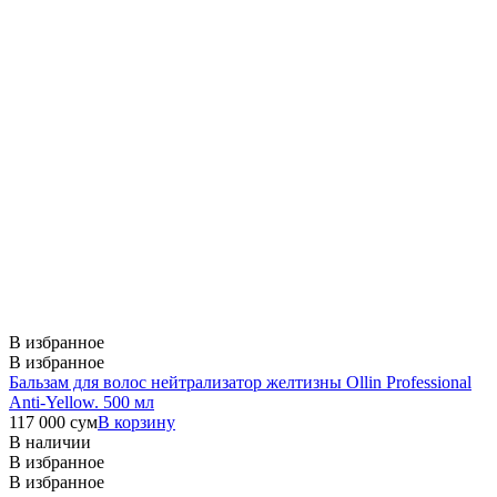
В избранное
В избранное
Бальзам для волос нейтрализатор желтизны Ollin Professional
Anti-Yellow. 500 мл
117 000
сум
В корзину
В наличии
В избранное
В избранное