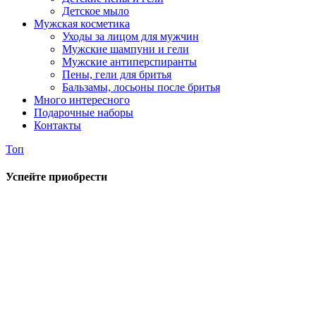
Детское мыло
Мужская косметика
Уходы за лицом для мужчин
Мужские шампуни и гели
Мужские антиперспиранты
Пены, гели для бритья
Бальзамы, лосьоны после бритья
Много интересного
Подарочные наборы
Контакты
Топ
Успейте приобрести