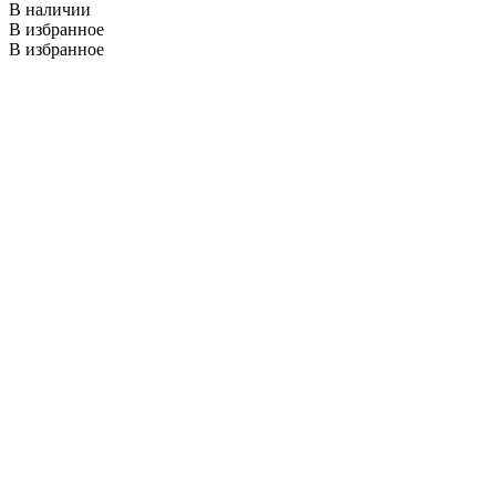
В наличии
В избранное
В избранное