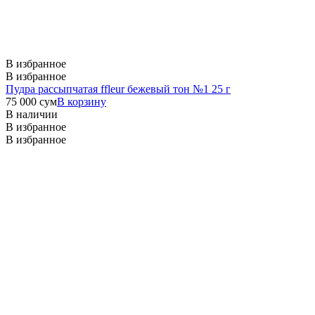
В избранное
В избранное
Пудра рассыпчатая ffleur бежевый тон №1 25 г
75 000
сум
В корзину
В наличии
В избранное
В избранное