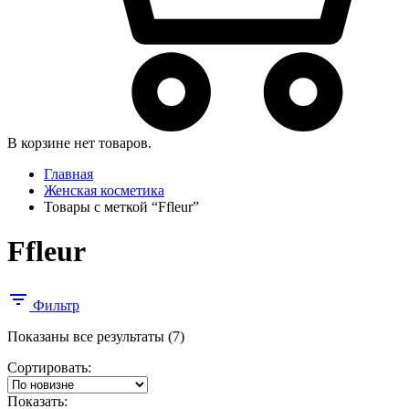
В корзине нет товаров.
Главная
Женская косметика
Товары с меткой “Ffleur”
Ffleur
Фильтр
Сортировка:
Показаны все результаты (7)
самые
Сортировать:
недавние
Показать: