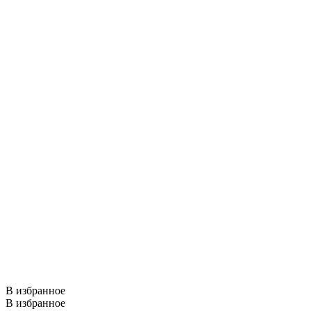
В избранное
В избранное