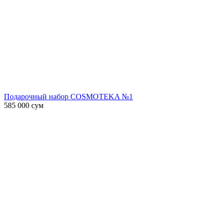
Подарочный набор COSMOTEKA №1
585 000
сум