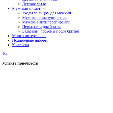
Детское мыло
Мужская косметика
Уходы за лицом для мужчин
Мужские шампуни и гели
Мужские антиперспиранты
Пены, гели для бритья
Бальзамы, лосьоны после бритья
Много интересного
Подарочные наборы
Контакты
Топ
Успейте приобрести