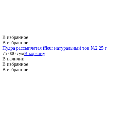
В избранное
В избранное
Пудра рассыпчатая ffleur натуральный тон №2 25 г
75 000
сум
В корзину
В наличии
В избранное
В избранное