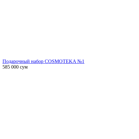
Подарочный набор COSMOTEKA №1
585 000
сум