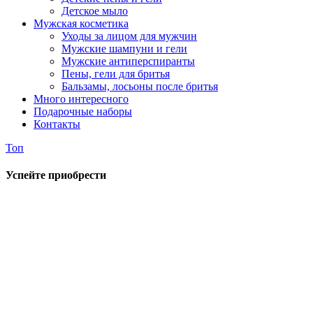
Детское мыло
Мужская косметика
Уходы за лицом для мужчин
Мужские шампуни и гели
Мужские антиперспиранты
Пены, гели для бритья
Бальзамы, лосьоны после бритья
Много интересного
Подарочные наборы
Контакты
Топ
Успейте приобрести