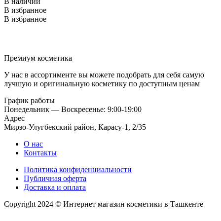
В наличии
В избранное
В избранное
Премиум косметика
У нас в ассортименте вы можете подобрать для себя самую
лучшую и оригинальную косметику по доступным ценам
График работы
Понедельник — Воскресенье: 9:00-19:00
Адрес
Мирзо-Улугбекский район, Карасу-1, 2/35
О нас
Контакты
Политика конфиденциальности
Публичная оферта
Доставка и оплата
Copyright 2024 © Интернет магазин косметики в Ташкенте