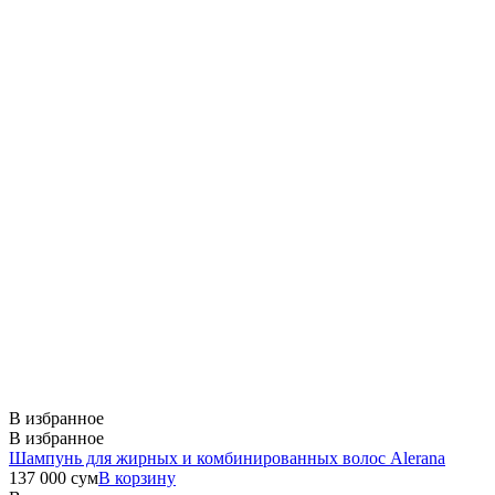
В избранное
В избранное
Шампунь для жирных и комбинированных волос Alerana
137 000
сум
В корзину