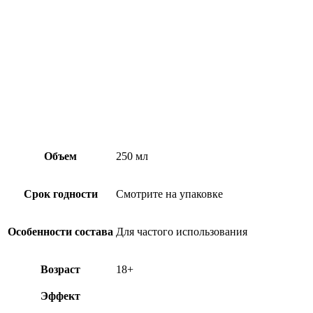
Объем
250 мл
Срок годности
Смотрите на упаковке
Особенности состава
Для частого использования
Возраст
18+
Эффект