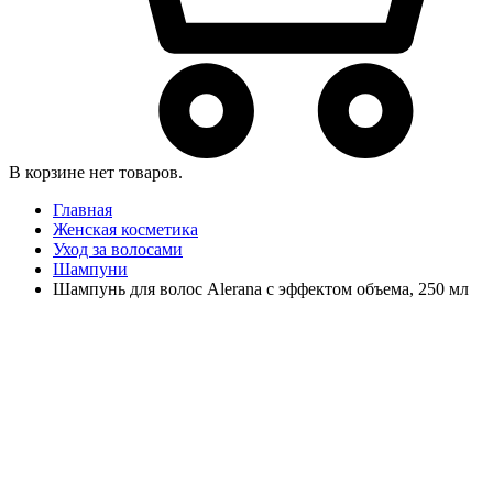
В корзине нет товаров.
Главная
Женская косметика
Уход за волосами
Шампуни
Шампунь для волос Alerana с эффектом объема, 250 мл