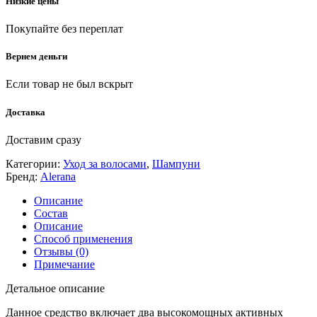
Низкие цены
Покупайте без переплат
Вернем деньги
Если товар не был вскрыт
Доставка
Доставим сразу
Категории:
Уход за волосами
,
Шампуни
Бренд:
Alerana
Описание
Состав
Описание
Способ применения
Отзывы (0)
Примечание
Детальное описание
Данное средство включает два высокомощных активных