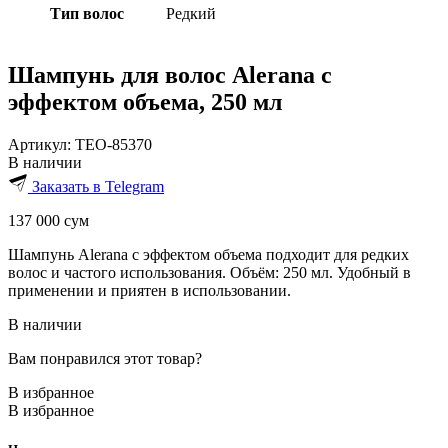
Тип волос
Редкий
Шампунь для волос Alerana с
эффектом объема, 250 мл
Артикул:
TEO-85370
В наличии
Заказать в Telegram
137 000
сум
Шампунь Alerana с эффектом объема подходит для редких
волос и частого использования. Объём: 250 мл. Удобный в
применении и приятен в использовании.
В наличии
Вам понравился этот товар?
В избранное
В избранное