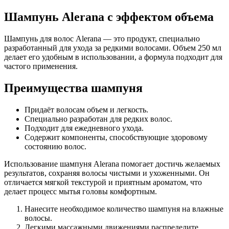
Шампунь Alerana с эффектом объема
Шампунь для волос Alerana — это продукт, специально
разработанный для ухода за редкими волосами. Объем 250 мл
делает его удобным в использовании, а формула подходит для
частого применения.
Преимущества шампуня
Придаёт волосам объем и легкость.
Специально разработан для редких волос.
Подходит для ежедневного ухода.
Содержит компоненты, способствующие здоровому
состоянию волос.
Использование шампуня Alerana помогает достичь желаемых
результатов, сохраняя волосы чистыми и ухоженными. Он
отличается мягкой текстурой и приятным ароматом, что
делает процесс мытья головы комфортным.
Нанесите необходимое количество шампуня на влажные
волосы.
Легкими массажными движениями распределите