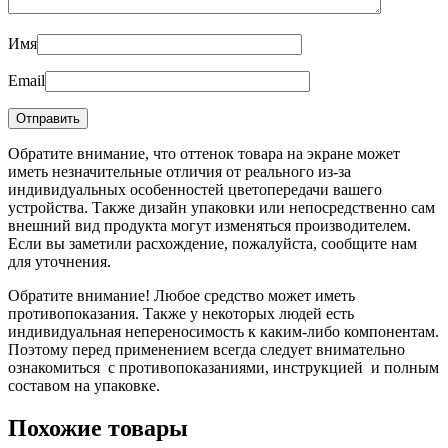
Имя
Email
Обратите внимание, что оттенок товара на экране может
иметь незначительные отличия от реального из-за
индивидуальных особенностей цветопередачи вашего
устройства. Также дизайн упаковки или непосредственно сам
внешний вид продукта могут изменяться производителем.
Если вы заметили расхождение, пожалуйста, сообщите нам
для уточнения.
Обратите внимание! Любое средство может иметь
противопоказания. Также у некоторых людей есть
индивидуальная непереносимость к каким-либо компонентам.
Поэтому перед применением всегда следует внимательно
ознакомиться с противопоказаниями, инструкцией и полным
составом на упаковке.
Похожие товары