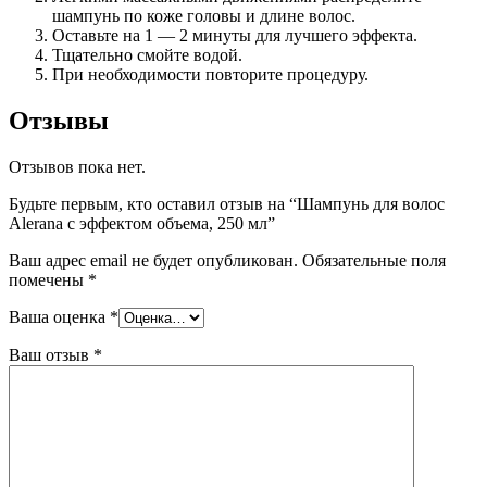
шампунь по коже головы и длине волос.
Оставьте на 1 — 2 минуты для лучшего эффекта.
Тщательно смойте водой.
При необходимости повторите процедуру.
Отзывы
Отзывов пока нет.
Будьте первым, кто оставил отзыв на “Шампунь для волос
Alerana с эффектом объема, 250 мл”
Ваш адрес email не будет опубликован.
Обязательные поля
помечены
*
Ваша оценка
*
Ваш отзыв
*