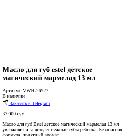
Масло для губ estel детское
магический мармелад 13 мл
Артикул:
VWH-26527
В наличии
Заказать в Telegram
37 000
сум
Масло для губ Estel детское магический мармелад 13 мл
увлажняет и защищает нежные губы ребенка. Безопасная
формула, приятный аромат.