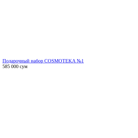
Подарочный набор COSMOTEKA №1
585 000
сум