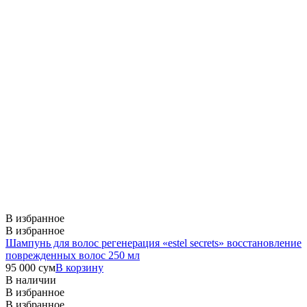
В избранное
В избранное
Шампунь для волос регенерация «estel secrets» восстановление
поврежденных волос 250 мл
95 000
сум
В корзину
В наличии
В избранное
В избранное