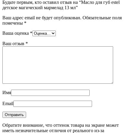
Будьте первым, кто оставил отзыв на “Масло для губ estel
детское магический мармелад 13 мл”
Ваш адрес email не будет опубликован.
Обязательные поля
помечены
*
Ваша оценка
*
Ваш отзыв
*
Имя
Email
Обратите внимание, что оттенок товара на экране может
иметь незначительные отличия от реального из-за