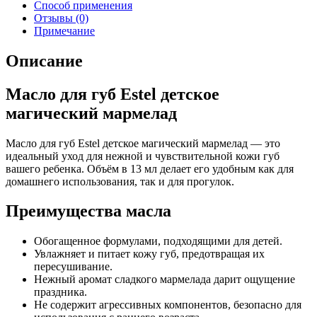
Способ применения
Отзывы (0)
Примечание
Описание
Масло для губ Estel детское
магический мармелад
Масло для губ Estel детское магический мармелад — это
идеальный уход для нежной и чувствительной кожи губ
вашего ребенка. Объём в 13 мл делает его удобным как для
домашнего использования, так и для прогулок.
Преимущества масла
Обогащенное формулами, подходящими для детей.
Увлажняет и питает кожу губ, предотвращая их
пересушивание.
Нежный аромат сладкого мармелада дарит ощущение
праздника.
Не содержит агрессивных компонентов, безопасно для