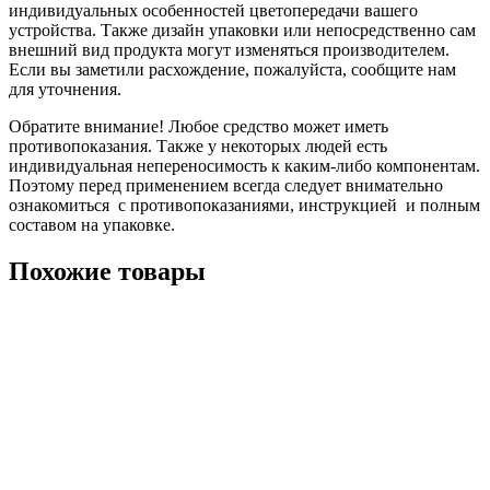
индивидуальных особенностей цветопередачи вашего
устройства. Также дизайн упаковки или непосредственно сам
внешний вид продукта могут изменяться производителем.
Если вы заметили расхождение, пожалуйста, сообщите нам
для уточнения.
Обратите внимание! Любое средство может иметь
противопоказания. Также у некоторых людей есть
индивидуальная непереносимость к каким-либо компонентам.
Поэтому перед применением всегда следует внимательно
ознакомиться с противопоказаниями, инструкцией и полным
составом на упаковке.
Похожие товары