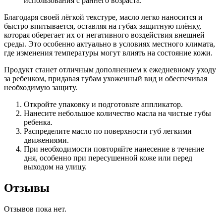
использования с раннего возраста.
Благодаря своей лёгкой текстуре, масло легко наносится и
быстро впитывается, оставляя на губах защитную плёнку,
которая оберегает их от негативного воздействия внешней
среды. Это особенно актуально в условиях местного климата,
где изменения температуры могут влиять на состояние кожи.
Продукт станет отличным дополнением к ежедневному уходу
за ребенком, придавая губам ухоженный вид и обеспечивая
необходимую защиту.
Откройте упаковку и подготовьте аппликатор.
Нанесите небольшое количество масла на чистые губы
ребенка.
Распределите масло по поверхности губ легкими
движениями.
При необходимости повторяйте нанесение в течение
дня, особенно при пересушенной коже или перед
выходом на улицу.
Отзывы
Отзывов пока нет.