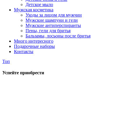
Детское мыло
Мужская косметика
Уходы за лицом для мужчин
Мужские шампуни и гели
Мужские антиперспиранты
Пены, гели для бритья
Бальзамы, лосьоны после бритья
Много интересного
Подарочные наборы
Контакты
Топ
Успейте приобрести