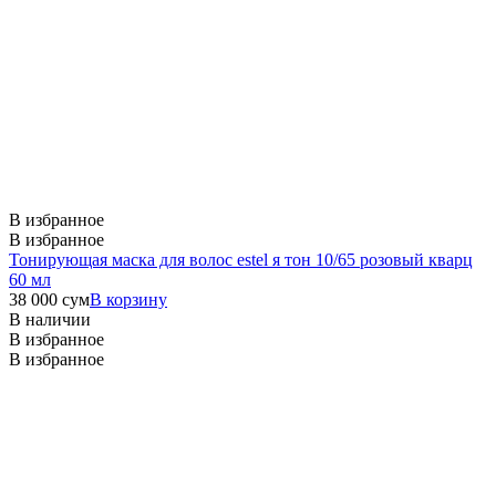
В избранное
В избранное
Тонирующая маска для волос estel я тон 10/65 розовый кварц
60 мл
38 000
сум
В корзину
В наличии
В избранное
В избранное