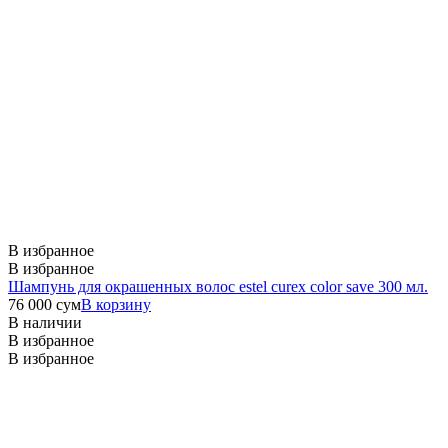
В избранное
В избранное
Шампунь для окрашенных волос estel curex color save 300 мл.
76 000
сум
В корзину
В наличии
В избранное
В избранное