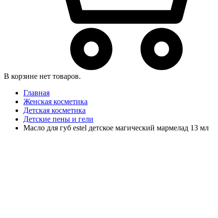
В корзине нет товаров.
Главная
Женская косметика
Детская косметика
Детские пены и гели
Масло для губ estel детское магический мармелад 13 мл