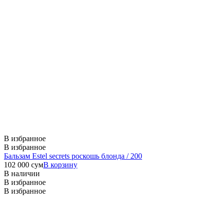
В избранное
В избранное
Бальзам Estel secrets роскошь блонда / 200
102 000
сум
В корзину
В наличии
В избранное
В избранное