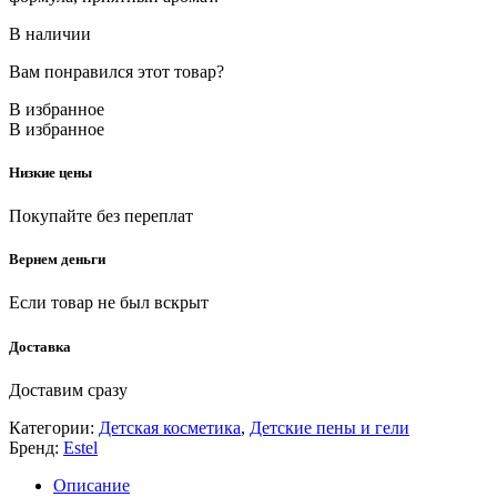
В наличии
Вам понравился этот товар?
В избранное
В избранное
Низкие цены
Покупайте без переплат
Вернем деньги
Если товар не был вскрыт
Доставка
Доставим сразу
Категории:
Детская косметика
,
Детские пены и гели
Бренд:
Estel
Описание