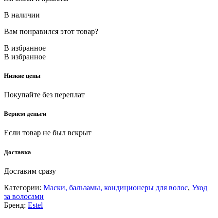
В наличии
Вам понравился этот товар?
В избранное
В избранное
Низкие цены
Покупайте без переплат
Вернем деньги
Если товар не был вскрыт
Доставка
Доставим сразу
Категории:
Маски, бальзамы, кондиционеры для волос
,
Уход
за волосами
Бренд:
Estel