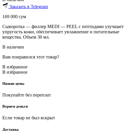
Заказать в Telegram
169 000
сум
Сыворотка — филлер MEDI — PEEL с пептидами улучшает
упругость кожи, обеспечивает увлажнение и питательные
вещества. Объем 30 мл.
В наличии
Вам понравился этот товар?
В избранное
В избранное
Низкие цены
Покупайте без переплат
Вернем деньги
Если товар не был вскрыт
Доставка