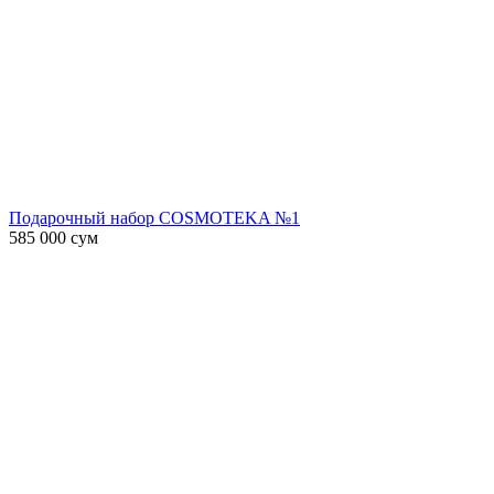
Подарочный набор COSMOTEKA №1
585 000
сум