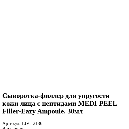
Сыворотка-филлер для упругости
кожи лица с пептидами MEDI-PEEL
Filler-Eazy Ampoule. 30мл
Артикул:
LJV-12136
В наличии