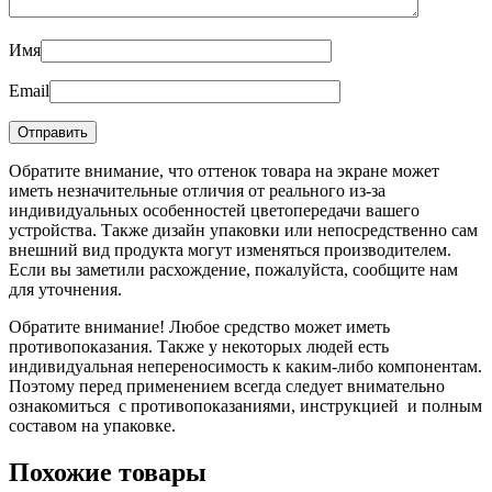
Имя
Email
Обратите внимание, что оттенок товара на экране может
иметь незначительные отличия от реального из-за
индивидуальных особенностей цветопередачи вашего
устройства. Также дизайн упаковки или непосредственно сам
внешний вид продукта могут изменяться производителем.
Если вы заметили расхождение, пожалуйста, сообщите нам
для уточнения.
Обратите внимание! Любое средство может иметь
противопоказания. Также у некоторых людей есть
индивидуальная непереносимость к каким-либо компонентам.
Поэтому перед применением всегда следует внимательно
ознакомиться с противопоказаниями, инструкцией и полным
составом на упаковке.
Похожие товары