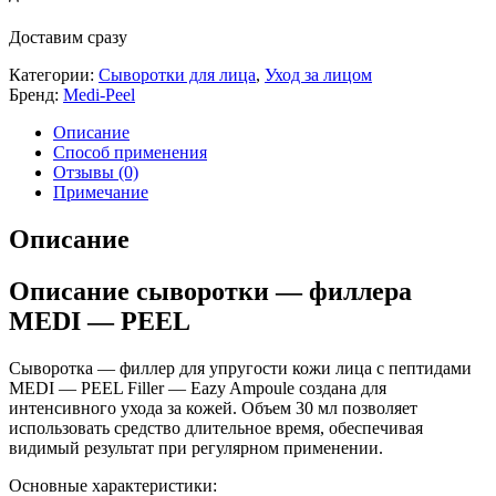
Доставим сразу
Категории:
Сыворотки для лица
,
Уход за лицом
Бренд:
Medi-Peel
Описание
Способ применения
Отзывы (0)
Примечание
Описание
Описание сыворотки — филлера
MEDI — PEEL
Сыворотка — филлер для упругости кожи лица с пептидами
MEDI — PEEL Filler — Eazy Ampoule создана для
интенсивного ухода за кожей. Объем 30 мл позволяет
использовать средство длительное время, обеспечивая
видимый результат при регулярном применении.
Основные характеристики: