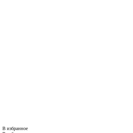
В избранное