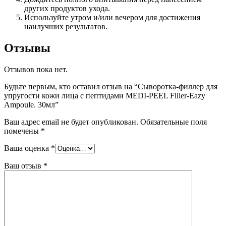
других продуктов ухода.
Используйте утром и/или вечером для достижения
наилучших результатов.
Отзывы
Отзывов пока нет.
Будьте первым, кто оставил отзыв на “Сыворотка-филлер для
упругости кожи лица с пептидами MEDI-PEEL Filler-Eazy
Ampoule. 30мл”
Ваш адрес email не будет опубликован.
Обязательные поля
помечены
*
Ваша оценка
*
Ваш отзыв
*