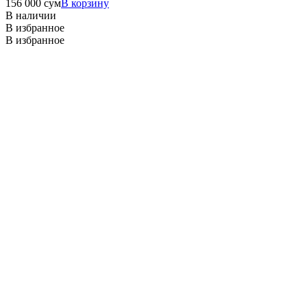
156 000
сум
В корзину
В наличии
В избранное
В избранное