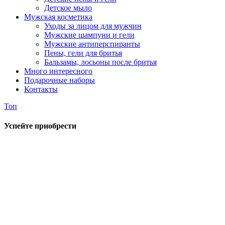
Детское мыло
Мужская косметика
Уходы за лицом для мужчин
Мужские шампуни и гели
Мужские антиперспиранты
Пены, гели для бритья
Бальзамы, лосьоны после бритья
Много интересного
Подарочные наборы
Контакты
Топ
Успейте приобрести