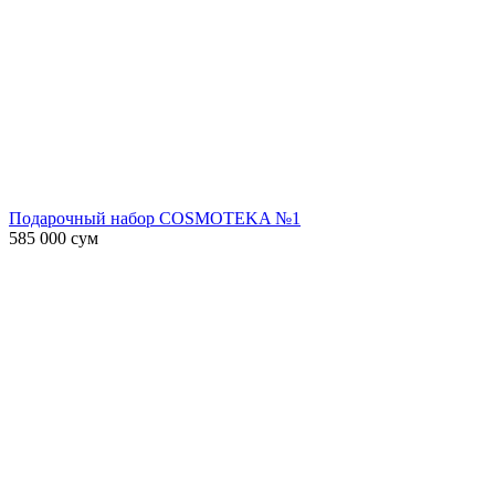
Подарочный набор COSMOTEKA №1
585 000
сум