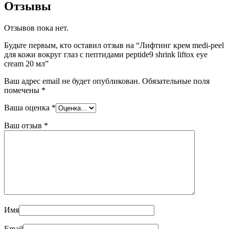
Отзывы
Отзывов пока нет.
Будьте первым, кто оставил отзыв на “Лифтинг крем medi-peel
для кожи вокруг глаз с пептидами peptide9 shrink liftox eye
cream 20 мл”
Ваш адрес email не будет опубликован.
Обязательные поля
помечены
*
Ваша оценка
*
Ваш отзыв
*
Имя
Email