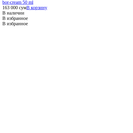
bor-cream 50 ml
163 000
сум
В корзину
В наличии
В избранное
В избранное