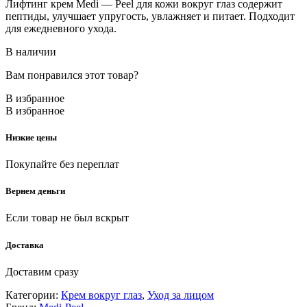
Лифтинг крем Medi — Peel для кожи вокруг глаз содержит
пептиды, улучшает упругость, увлажняет и питает. Подходит
для ежедневного ухода.
В наличии
Вам понравился этот товар?
В избранное
В избранное
Низкие цены
Покупайте без переплат
Вернем деньги
Если товар не был вскрыт
Доставка
Доставим сразу
Категории:
Крем вокруг глаз
,
Уход за лицом