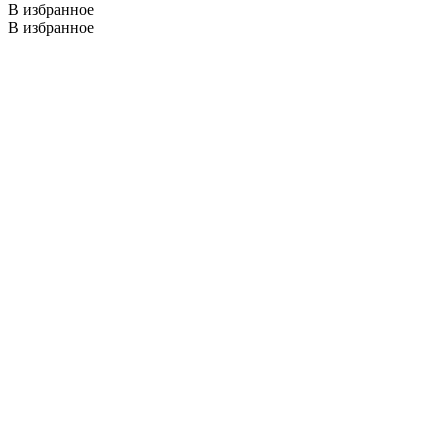
В избранное
В избранное