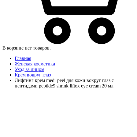
В корзине нет товаров.
Главная
Женская косметика
Уход за лицом
Крем вокруг глаз
Лифтинг крем medi-peel для кожи вокруг глаз с
пептидами peptide9 shrink liftox eye cream 20 мл