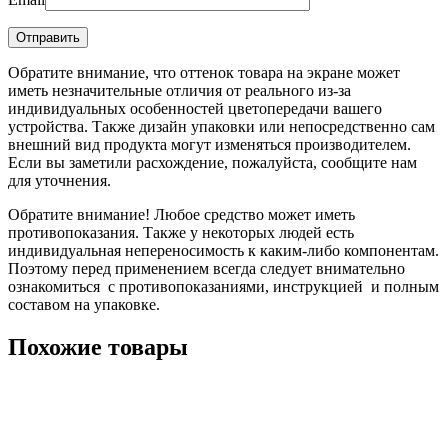
Обратите внимание, что оттенок товара на экране может
иметь незначительные отличия от реального из-за
индивидуальных особенностей цветопередачи вашего
устройства. Также дизайн упаковки или непосредственно сам
внешний вид продукта могут изменяться производителем.
Если вы заметили расхождение, пожалуйста, сообщите нам
для уточнения.
Обратите внимание! Любое средство может иметь
противопоказания. Также у некоторых людей есть
индивидуальная непереносимость к каким-либо компонентам.
Поэтому перед применением всегда следует внимательно
ознакомиться с противопоказаниями, инструкцией и полным
составом на упаковке.
Похожие товары