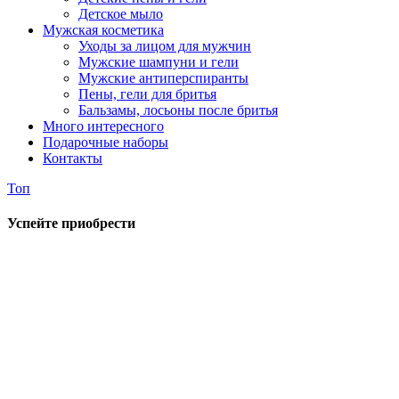
Детское мыло
Мужская косметика
Уходы за лицом для мужчин
Мужские шампуни и гели
Мужские антиперспиранты
Пены, гели для бритья
Бальзамы, лосьоны после бритья
Много интересного
Подарочные наборы
Контакты
Топ
Успейте приобрести