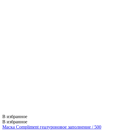
В избранное
В избранное
Маска Compliment геалуроновое заполнение / 500