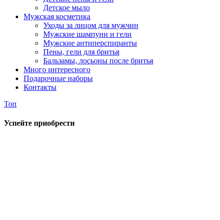
Детское мыло
Мужская косметика
Уходы за лицом для мужчин
Мужские шампуни и гели
Мужские антиперспиранты
Пены, гели для бритья
Бальзамы, лосьоны после бритья
Много интересного
Подарочные наборы
Контакты
Топ
Успейте приобрести