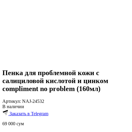
Пенка для проблемной кожи c
салициловой кислотой и цинком
compliment no problem (160мл)
Артикул:
NAJ-24532
В наличии
Заказать в Telegram
69 000
сум