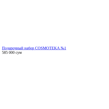
Подарочный набор COSMOTEKA №1
585 000
сум