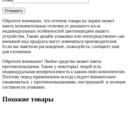
Обратите внимание, что оттенок товара на экране может
иметь незначительные отличия от реального из-за
индивидуальных особенностей цветопередачи вашего
устройства. Также дизайн упаковки или непосредственно сам
внешний вид продукта могут изменяться производителем.
Если вы заметили расхождение, пожалуйста, сообщите нам
для уточнения.
Обратите внимание! Любое средство может иметь
противопоказания. Также у некоторых людей есть
индивидуальная непереносимость к каким-либо компонентам.
Поэтому перед применением всегда следует внимательно
ознакомиться с противопоказаниями, инструкцией и полным
составом на упаковке.
Похожие товары