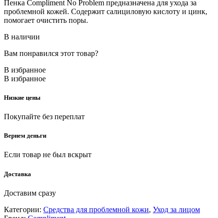
Пенка Compliment No Problem предназначена для ухода за
проблемной кожей. Содержит салициловую кислоту и цинк,
помогает очистить поры.
В наличии
Вам понравился этот товар?
В избранное
В избранное
Низкие цены
Покупайте без переплат
Вернем деньги
Если товар не был вскрыт
Доставка
Доставим сразу
Категории:
Средства для проблемной кожи
,
Уход за лицом