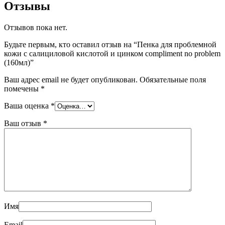
Отзывы
Отзывов пока нет.
Будьте первым, кто оставил отзыв на “Пенка для проблемной
кожи c салициловой кислотой и цинком compliment no problem
(160мл)”
Ваш адрес email не будет опубликован.
Обязательные поля
помечены
*
Ваша оценка
*
Ваш отзыв
*
Имя
Email