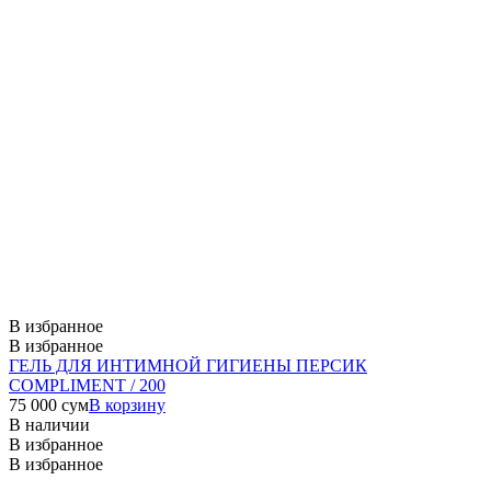
В избранное
В избранное
ГЕЛЬ ДЛЯ ИНТИМНОЙ ГИГИЕНЫ ПЕРСИК
COMPLIMENT / 200
75 000
сум
В корзину
В наличии
В избранное
В избранное