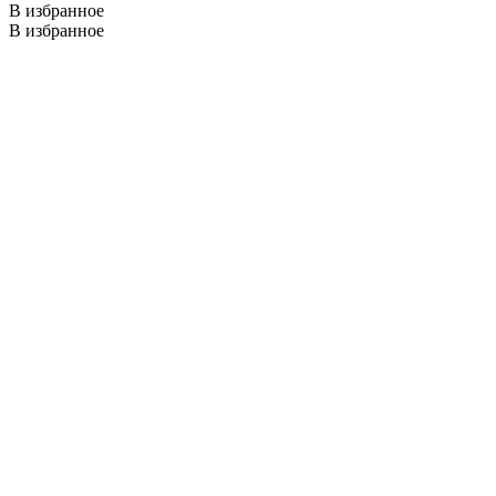
В избранное
В избранное