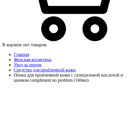
В корзине нет товаров.
Главная
Женская косметика
Уход за лицом
Средства для проблемной кожи
Пенка для проблемной кожи c салициловой кислотой и
цинком compliment no problem (160мл)