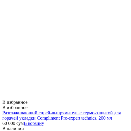
В избранное
В избранное
Разглаживающий спрей-выпрямитель с термо-защитой для
горячей укладки Compliment Pro-expert technics. 200 мл
60 000
сум
В корзину
В наличии