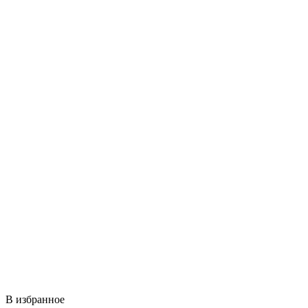
В избранное