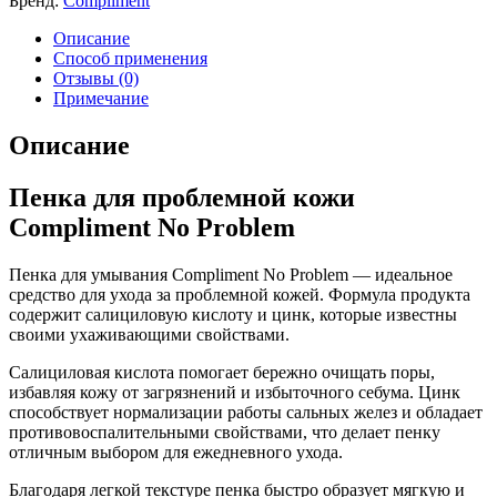
Бренд:
Compliment
Описание
Способ применения
Отзывы (0)
Примечание
Описание
Пенка для проблемной кожи
Compliment No Problem
Пенка для умывания Compliment No Problem — идеальное
средство для ухода за проблемной кожей. Формула продукта
содержит салициловую кислоту и цинк, которые известны
своими ухаживающими свойствами.
Салициловая кислота помогает бережно очищать поры,
избавляя кожу от загрязнений и избыточного себума. Цинк
способствует нормализации работы сальных желез и обладает
противовоспалительными свойствами, что делает пенку
отличным выбором для ежедневного ухода.
Благодаря легкой текстуре пенка быстро образует мягкую и