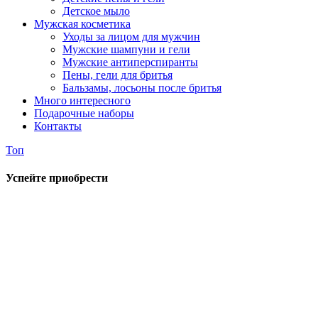
Детское мыло
Мужская косметика
Уходы за лицом для мужчин
Мужские шампуни и гели
Мужские антиперспиранты
Пены, гели для бритья
Бальзамы, лосьоны после бритья
Много интересного
Подарочные наборы
Контакты
Топ
Успейте приобрести