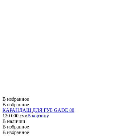
В избранное
В избранное
КАРАНДАШ ДЛЯ ГУБ GADE 88
120 000
сум
В корзину
В наличии
В избранное
В избранное