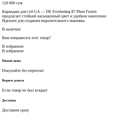
120 000
сум
Карандаш для губ GA — DE Everlasting 87 Plum Fusion
предлагает стойкий насыщенный цвет и удобное нанесение.
Идеален для создания выразительного макияжа.
В наличии
Вам понравился этот товар?
В избранное
В избранное
Низкие цены
Покупайте без переплат
Вернем деньги
Если товар не был вскрыт
Доставка
Доставим сразу