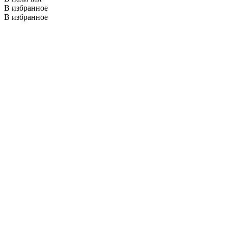
В избранное
В избранное