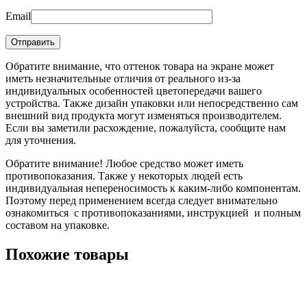
Email
Обратите внимание, что оттенок товара на экране может
иметь незначительные отличия от реального из-за
индивидуальных особенностей цветопередачи вашего
устройства. Также дизайн упаковки или непосредственно сам
внешний вид продукта могут изменяться производителем.
Если вы заметили расхождение, пожалуйста, сообщите нам
для уточнения.
Обратите внимание! Любое средство может иметь
противопоказания. Также у некоторых людей есть
индивидуальная непереносимость к каким-либо компонентам.
Поэтому перед применением всегда следует внимательно
ознакомиться с противопоказаниями, инструкцией и полным
составом на упаковке.
Похожие товары