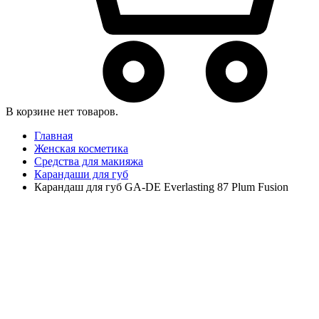
В корзине нет товаров.
Главная
Женская косметика
Средства для макияжа
Карандаши для губ
Карандаш для губ GA-DE Everlasting 87 Plum Fusion