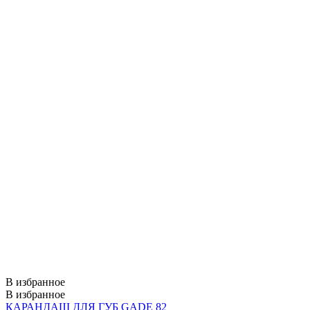
В избранное
В избранное
КАРАНДАШ ДЛЯ ГУБ GADE 82