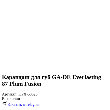
Карандаш для губ GA-DE Everlasting
87 Plum Fusion
Артикул:
KPX-53523
В наличии
Заказать в Telegram