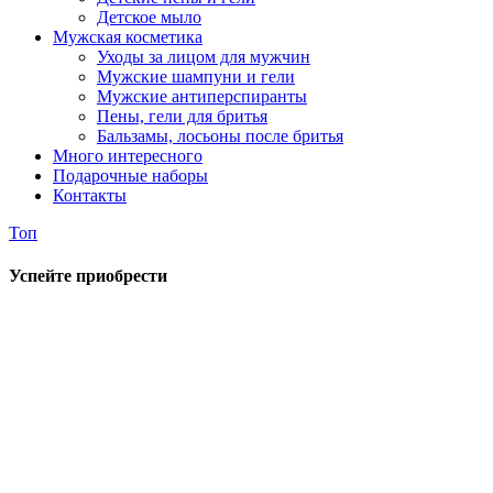
Детское мыло
Мужская косметика
Уходы за лицом для мужчин
Мужские шампуни и гели
Мужские антиперспиранты
Пены, гели для бритья
Бальзамы, лосьоны после бритья
Много интересного
Подарочные наборы
Контакты
Топ
Успейте приобрести