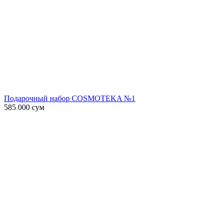
Подарочный набор COSMOTEKA №1
585 000
сум