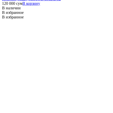
120 000
сум
В корзину
В наличии
В избранное
В избранное