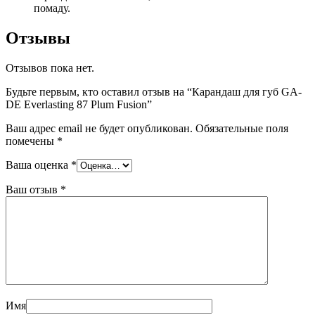
помаду.
Отзывы
Отзывов пока нет.
Будьте первым, кто оставил отзыв на “Карандаш для губ GA-
DE Everlasting 87 Plum Fusion”
Ваш адрес email не будет опубликован.
Обязательные поля
помечены
*
Ваша оценка
*
Ваш отзыв
*
Имя