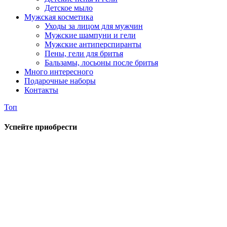
Детское мыло
Мужская косметика
Уходы за лицом для мужчин
Мужские шампуни и гели
Мужские антиперспиранты
Пены, гели для бритья
Бальзамы, лосьоны после бритья
Много интересного
Подарочные наборы
Контакты
Топ
Успейте приобрести