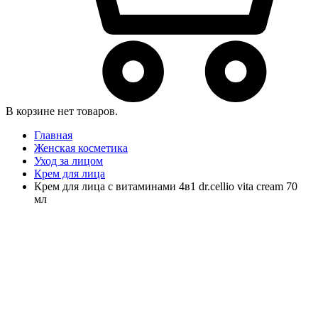
В корзине нет товаров.
Главная
Женская косметика
Уход за лицом
Крем для лица
Крем для лица с витаминами 4в1 dr.cellio vita cream 70
мл