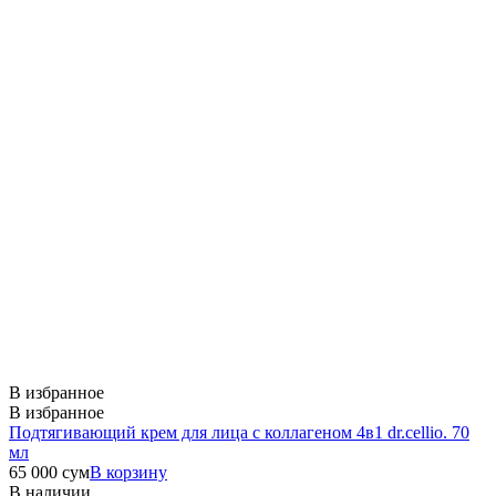
В избранное
В избранное
Подтягивающий крем для лица с коллагеном 4в1 dr.cellio. 70
мл
65 000
сум
В корзину
В наличии