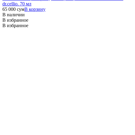
dr.cellio. 70 мл
65 000
сум
В корзину
В наличии
В избранное
В избранное