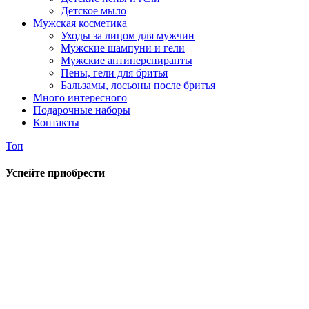
Детское мыло
Мужская косметика
Уходы за лицом для мужчин
Мужские шампуни и гели
Мужские антиперспиранты
Пены, гели для бритья
Бальзамы, лосьоны после бритья
Много интересного
Подарочные наборы
Контакты
Топ
Успейте приобрести