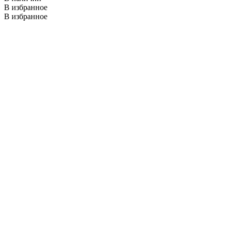
В избранное
В избранное