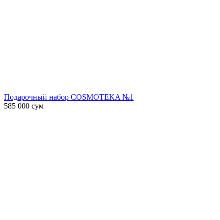
Подарочный набор COSMOTEKA №1
585 000
сум