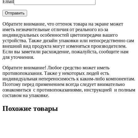
Email
Обратите внимание, что оттенок товара на экране может
иметь незначительные отличия от реального из-за
индивидуальных особенностей цветопередачи вашего
устройства. Также дизайн упаковки или непосредственно сам
внешний вид продукта могут изменяться производителем.
Если вы заметили расхождение, пожалуйста, сообщите нам
для уточнения.
Обратите внимание! Любое средство может иметь
противопоказания. Также у некоторых людей есть
индивидуальная непереносимость к каким-либо компонентам.
Поэтому перед применением всегда следует внимательно
ознакомиться с противопоказаниями, инструкцией и полным
составом на упаковке.
Похожие товары