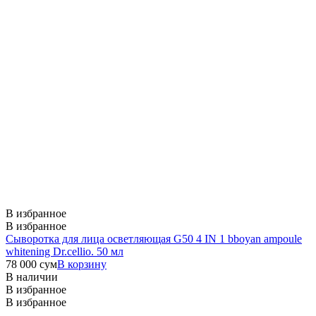
В избранное
В избранное
Сыворотка для лица осветляющая G50 4 IN 1 bboyan ampoule
whitening Dr.cellio. 50 мл
78 000
сум
В корзину
В наличии
В избранное
В избранное