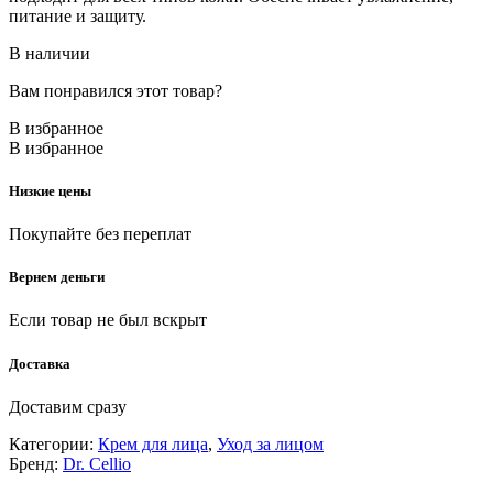
питание и защиту.
В наличии
Вам понравился этот товар?
В избранное
В избранное
Низкие цены
Покупайте без переплат
Вернем деньги
Если товар не был вскрыт
Доставка
Доставим сразу
Категории:
Крем для лица
,
Уход за лицом
Бренд:
Dr. Cellio