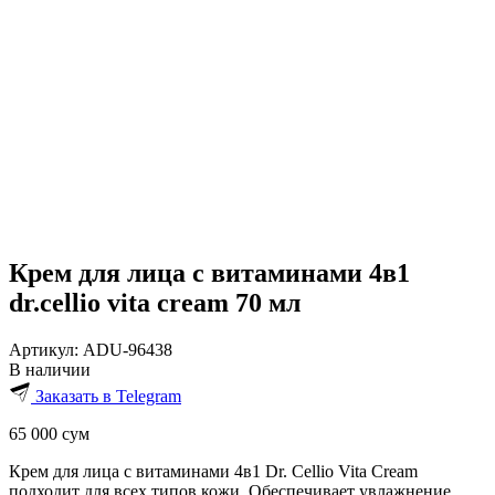
Крем для лица с витаминами 4в1
dr.cellio vita cream 70 мл
Артикул:
ADU-96438
В наличии
Заказать в Telegram
65 000
сум
Крем для лица с витаминами 4в1 Dr. Cellio Vita Cream
подходит для всех типов кожи. Обеспечивает увлажнение,