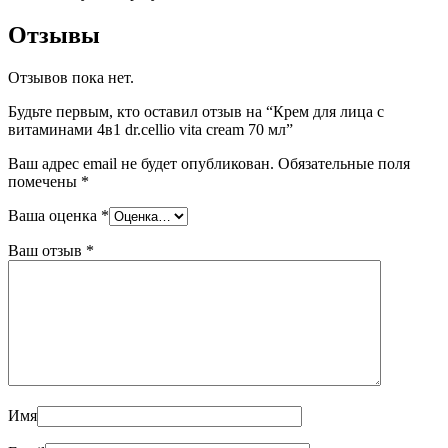
Отзывы
Отзывов пока нет.
Будьте первым, кто оставил отзыв на “Крем для лица с
витаминами 4в1 dr.cellio vita cream 70 мл”
Ваш адрес email не будет опубликован.
Обязательные поля
помечены
*
Ваша оценка
*
Ваш отзыв
*
Имя