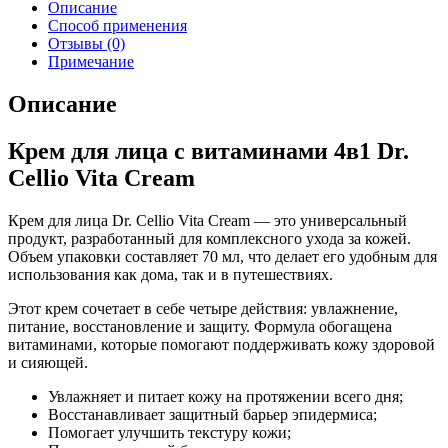
Описание
Способ применения
Отзывы (0)
Примечание
Описание
Крем для лица с витаминами 4в1 Dr.
Cellio Vita Cream
Крем для лица Dr. Cellio Vita Cream — это универсальный
продукт, разработанный для комплексного ухода за кожей.
Объем упаковки составляет 70 мл, что делает его удобным для
использования как дома, так и в путешествиях.
Этот крем сочетает в себе четыре действия: увлажнение,
питание, восстановление и защиту. Формула обогащена
витаминами, которые помогают поддерживать кожу здоровой
и сияющей.
Увлажняет и питает кожу на протяжении всего дня;
Восстанавливает защитный барьер эпидермиса;
Помогает улучшить текстуру кожи;