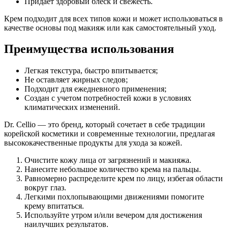
Придает здоровый блеск и свежесть.
Крем подходит для всех типов кожи и может использоваться в
качестве основы под макияж или как самостоятельный уход.
Преимущества использования
Легкая текстура, быстро впитывается;
Не оставляет жирных следов;
Подходит для ежедневного применения;
Создан с учетом потребностей кожи в условиях
климатических изменений.
Dr. Cellio — это бренд, который сочетает в себе традиции
корейской косметики и современные технологии, предлагая
высококачественные продукты для ухода за кожей.
Очистите кожу лица от загрязнений и макияжа.
Нанесите небольшое количество крема на пальцы.
Равномерно распределите крем по лицу, избегая области
вокруг глаз.
Легкими похлопывающими движениями помогите
крему впитаться.
Используйте утром и/или вечером для достижения
наилучших результатов.