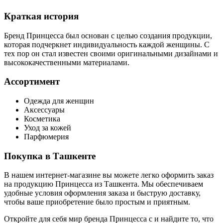
Краткая история
Бренд Принцесса был основан с целью создания продукции,
которая подчеркнет индивидуальность каждой женщины. С
тех пор он стал известен своими оригинальными дизайнами и
высококачественными материалами.
Ассортимент
Одежда для женщин
Аксессуары
Косметика
Уход за кожей
Парфюмерия
Покупка в Ташкенте
В нашем интернет-магазине вы можете легко оформить заказ
на продукцию Принцесса из Ташкента. Мы обеспечиваем
удобные условия оформления заказа и быструю доставку,
чтобы ваше приобретение было простым и приятным.
Откройте для себя мир бренда Принцесса с и найдите то, что