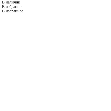
В наличии
В избранное
В избранное