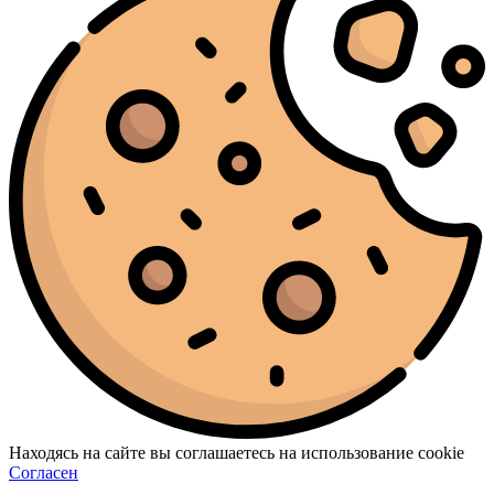
Находясь на сайте вы соглашаетесь на использование cookie
Согласен