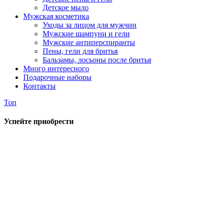
Детское мыло
Мужская косметика
Уходы за лицом для мужчин
Мужские шампуни и гели
Мужские антиперспиранты
Пены, гели для бритья
Бальзамы, лосьоны после бритья
Много интересного
Подарочные наборы
Контакты
Топ
Успейте приобрести