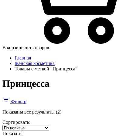
В корзине нет товаров.
Главная
Женская косметика
Товары с меткой “Принцесса”
Принцесса
Фильтр
Сортировка:
Показаны все результаты (2)
самые
Сортировать:
недавние
Показать: