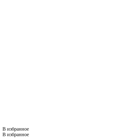
В избранное
В избранное