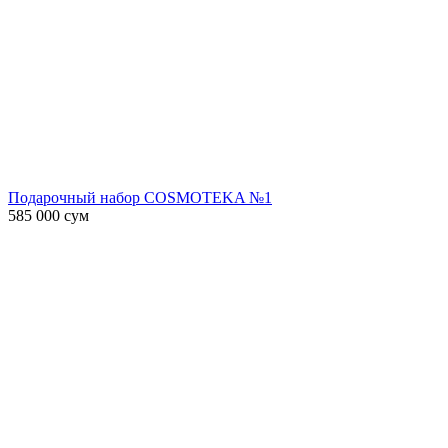
Подарочный набор COSMOTEKA №1
585 000
сум