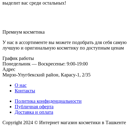
выделит вас среди остальных!
Премиум косметика
У нас в ассортименте вы можете подобрать для себя самую
лучшую и оригинальную косметику по доступным ценам
График работы
Понедельник — Воскресенье: 9:00-19:00
Адрес
Мирзо-Улугбекский район, Карасу-1, 2/35
О нас
Контакты
Политика конфиденциальности
Публичная оферта
Доставка и оплата
Copyright 2024 © Интернет магазин косметики в Ташкенте