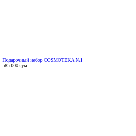
Подарочный набор COSMOTEKA №1
585 000
сум