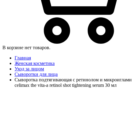
В корзине нет товаров.
Главная
Женская косметика
Уход за лицом
Сыворотки для лица
Сыворотка подтягивающая с ретинолом и микроиглами
celimax the vita-a retinol shot tightening serum 30 мл