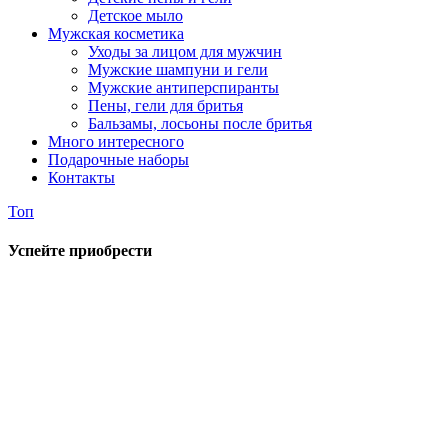
Детское мыло
Мужская косметика
Уходы за лицом для мужчин
Мужские шампуни и гели
Мужские антиперспиранты
Пены, гели для бритья
Бальзамы, лосьоны после бритья
Много интересного
Подарочные наборы
Контакты
Топ
Успейте приобрести