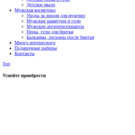
Детское мыло
Мужская косметика
Уходы за лицом для мужчин
Мужские шампуни и гели
Мужские антиперспиранты
Пены, гели для бритья
Бальзамы, лосьоны после бритья
Много интересного
Подарочные наборы
Контакты
Топ
Успейте приобрести