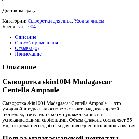
Доставим сразу
Категории:
Сыворотки для лица
,
Уход за лицом
Бренд:
skin1004
Описание
Способ применения
Отзывы (0)
Примечание
Описание
Сыворотка skin1004 Madagascar
Centella Ampoule
Сыворотка skin1004 Madagascar Centella Ampoule — это
уходовой продукт на основе экстракта мадагаскарской
центеллы, известной своими увлажняющими и
успокаивающими свойствами. Объем флакона составляет 55
мл, что делает его удобным для повседневного использования.
Польза мадагаскарской центеллы