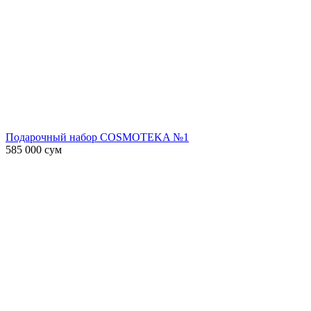
Подарочный набор COSMOTEKA №1
585 000
сум