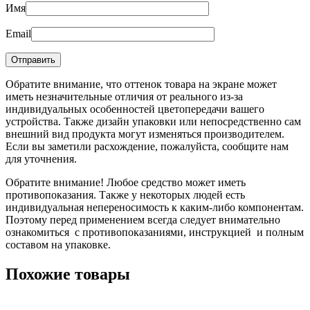
Имя
Email
Обратите внимание, что оттенок товара на экране может
иметь незначительные отличия от реального из-за
индивидуальных особенностей цветопередачи вашего
устройства. Также дизайн упаковки или непосредственно сам
внешний вид продукта могут изменяться производителем.
Если вы заметили расхождение, пожалуйста, сообщите нам
для уточнения.
Обратите внимание! Любое средство может иметь
противопоказания. Также у некоторых людей есть
индивидуальная непереносимость к каким-либо компонентам.
Поэтому перед применением всегда следует внимательно
ознакомиться с противопоказаниями, инструкцией и полным
составом на упаковке.
Похожие товары