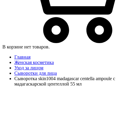
В корзине нет товаров.
Главная
Женская косметика
Уход за лицом
Сыворотки для лица
Сыворотка skin1004 madagascar centella ampoule с
мадагаскарской центеллой 55 мл