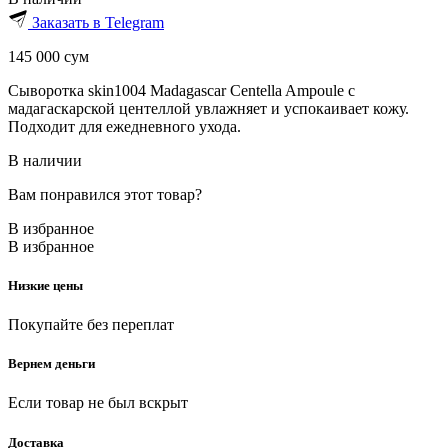
Заказать в Telegram
145 000
сум
Сыворотка skin1004 Madagascar Centella Ampoule с
мадагаскарской центеллой увлажняет и успокаивает кожу.
Подходит для ежедневного ухода.
В наличии
Вам понравился этот товар?
В избранное
В избранное
Низкие цены
Покупайте без переплат
Вернем деньги
Если товар не был вскрыт
Доставка