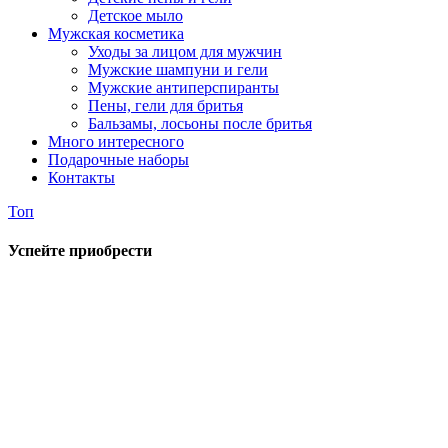
Детское мыло
Мужская косметика
Уходы за лицом для мужчин
Мужские шампуни и гели
Мужские антиперспиранты
Пены, гели для бритья
Бальзамы, лосьоны после бритья
Много интересного
Подарочные наборы
Контакты
Топ
Успейте приобрести