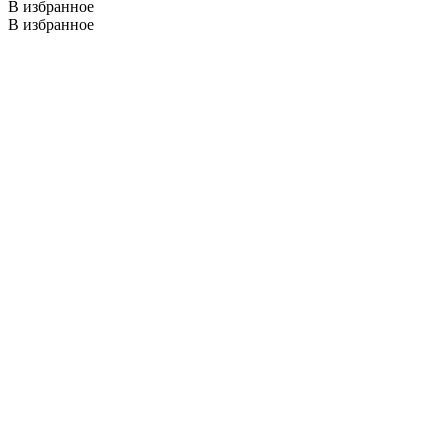
В избранное
В избранное