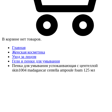
В корзине нет товаров.
Главная
Женская косметика
Уход за лицом
Гели и пенки для умывания
Пенка для умывания успокаивающая с центеллой
skin1004 madagascar centella ampoule foam 125 мл