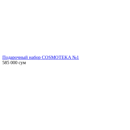
Подарочный набор COSMOTEKA №1
585 000
сум