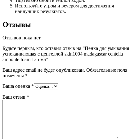
Тщательно смойте теплой водой.
Используйте утром и вечером для достижения
наилучших результатов.
Отзывы
Отзывов пока нет.
Будьте первым, кто оставил отзыв на “Пенка для умывания
успокаивающая с центеллой skin1004 madagascar centella
ampoule foam 125 мл”
Ваш адрес email не будет опубликован.
Обязательные поля
помечены
*
Ваша оценка
*
Ваш отзыв
*