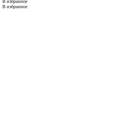
В избранное
В избранное