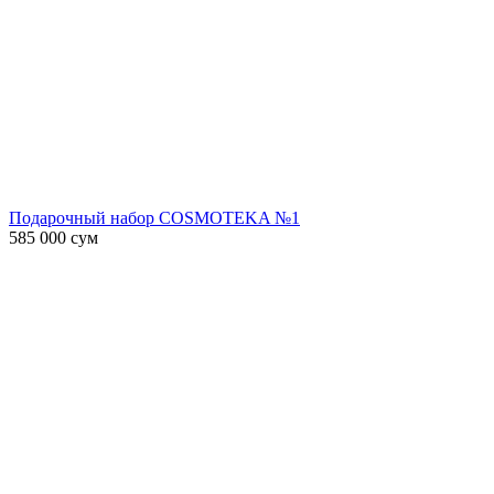
Подарочный набор COSMOTEKA №1
585 000
сум