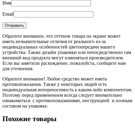
Имя
Email
Обратите внимание, что оттенок товара на экране может
иметь незначительные отличия от реального из-за
индивидуальных особенностей цветопередачи вашего
устройства. Также дизайн упаковки или непосредственно сам
внешний вид продукта могут изменяться производителем.
Если вы заметили расхождение, пожалуйста, сообщите нам
для уточнения.
Обратите внимание! Любое средство может иметь
противопоказания. Также у некоторых людей есть
индивидуальная непереносимость к каким-либо компонентам.
Поэтому перед применением всегда следует внимательно
ознакомиться с противопоказаниями, инструкцией и полным
составом на упаковке.
Похожие товары