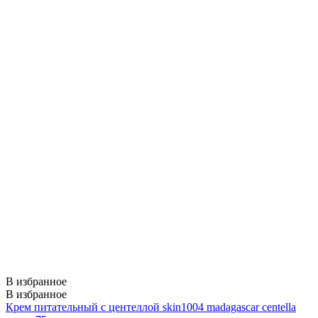
В избранное
В избранное
Крем питательный с центеллой skin1004 madagascar centella