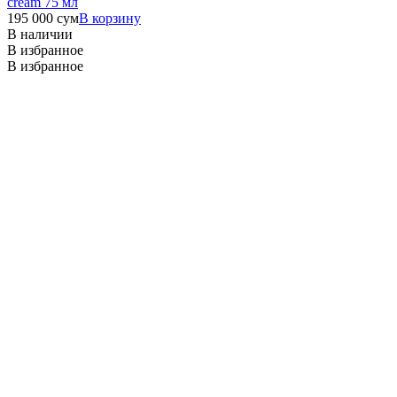
cream 75 мл
195 000
сум
В корзину
В наличии
В избранное
В избранное