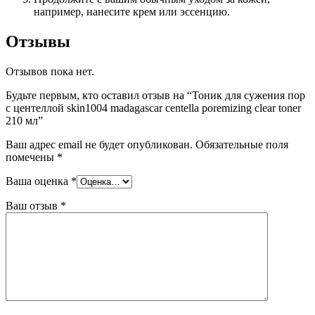
например, нанесите крем или эссенцию.
Отзывы
Отзывов пока нет.
Будьте первым, кто оставил отзыв на “Тоник для сужения пор
с центеллой skin1004 madagascar centella poremizing clear toner
210 мл”
Ваш адрес email не будет опубликован.
Обязательные поля
помечены
*
Ваша оценка
*
Ваш отзыв
*