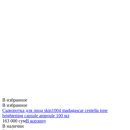
В избранное
В избранное
Сыворотка для лица skin1004 madagascar centella tone
brightening capsule ampoule 100 мл
163 000
сум
В корзину
В наличии