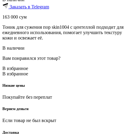
Заказать в Telegram
163 000
сум
Тоник для сужения пор skin1004 с центеллой подходит для
ежедневного использования, помогает улучшить текстуру
кожи и освежает её.
В наличии
Вам понравился этот товар?
В избранное
В избранное
Низкие цены
Покупайте без переплат
Вернем деньги
Если товар не был вскрыт
Доставка