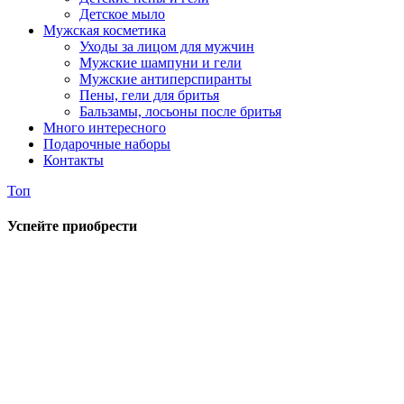
Детское мыло
Мужская косметика
Уходы за лицом для мужчин
Мужские шампуни и гели
Мужские антиперспиранты
Пены, гели для бритья
Бальзамы, лосьоны после бритья
Много интересного
Подарочные наборы
Контакты
Топ
Успейте приобрести