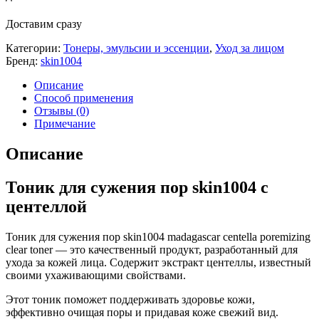
Доставим сразу
Категории:
Тонеры, эмульсии и эссенции
,
Уход за лицом
Бренд:
skin1004
Описание
Способ применения
Отзывы (0)
Примечание
Описание
Тоник для сужения пор skin1004 с
центеллой
Тоник для сужения пор skin1004 madagascar centella poremizing
clear toner — это качественный продукт, разработанный для
ухода за кожей лица. Содержит экстракт центеллы, известный
своими ухаживающими свойствами.
Этот тоник поможет поддерживать здоровье кожи,
эффективно очищая поры и придавая коже свежий вид.