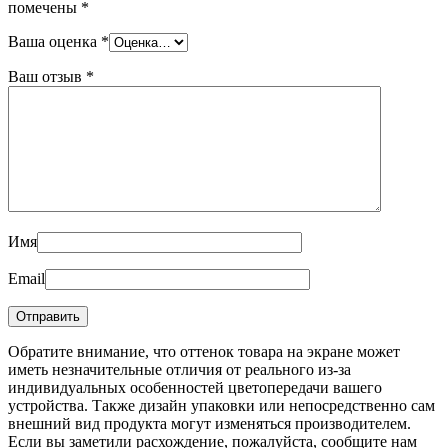
помечены
*
Ваша оценка
*
Ваш отзыв
*
Имя
Email
Обратите внимание, что оттенок товара на экране может
иметь незначительные отличия от реального из-за
индивидуальных особенностей цветопередачи вашего
устройства. Также дизайн упаковки или непосредственно сам
внешний вид продукта могут изменяться производителем.
Если вы заметили расхождение, пожалуйста, сообщите нам