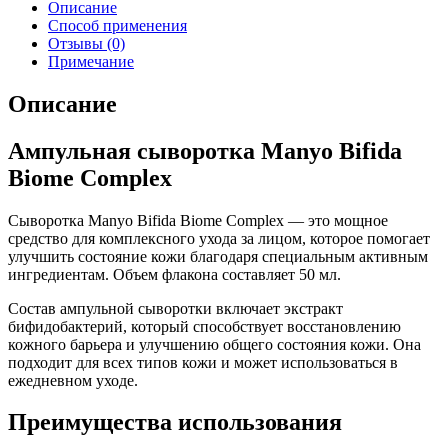
Описание
Способ применения
Отзывы (0)
Примечание
Описание
Ампульная сыворотка Manyo Bifida
Biome Complex
Сыворотка Manyo Bifida Biome Complex — это мощное
средство для комплексного ухода за лицом, которое помогает
улучшить состояние кожи благодаря специальным активным
ингредиентам. Объем флакона составляет 50 мл.
Состав ампульной сыворотки включает экстракт
бифидобактерий, который способствует восстановлению
кожного барьера и улучшению общего состояния кожи. Она
подходит для всех типов кожи и может использоваться в
ежедневном уходе.
Преимущества использования