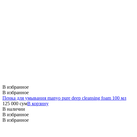
В избранное
В избранное
Пенка для умывания manyo pure deep cleansing foam 100 мл
125 000
сум
В корзину
В наличии
В избранное
В избранное