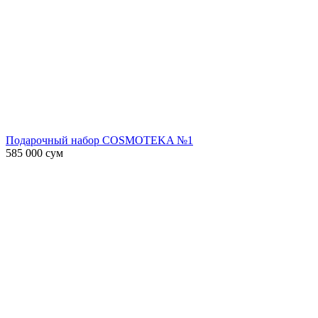
Подарочный набор COSMOTEKA №1
585 000
сум