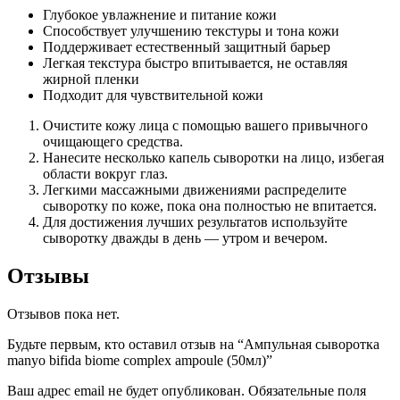
Глубокое увлажнение и питание кожи
Способствует улучшению текстуры и тона кожи
Поддерживает естественный защитный барьер
Легкая текстура быстро впитывается, не оставляя
жирной пленки
Подходит для чувствительной кожи
Очистите кожу лица с помощью вашего привычного
очищающего средства.
Нанесите несколько капель сыворотки на лицо, избегая
области вокруг глаз.
Легкими массажными движениями распределите
сыворотку по коже, пока она полностью не впитается.
Для достижения лучших результатов используйте
сыворотку дважды в день — утром и вечером.
Отзывы
Отзывов пока нет.
Будьте первым, кто оставил отзыв на “Ампульная сыворотка
manyo bifida biome complex ampoule (50мл)”
Ваш адрес email не будет опубликован.
Обязательные поля