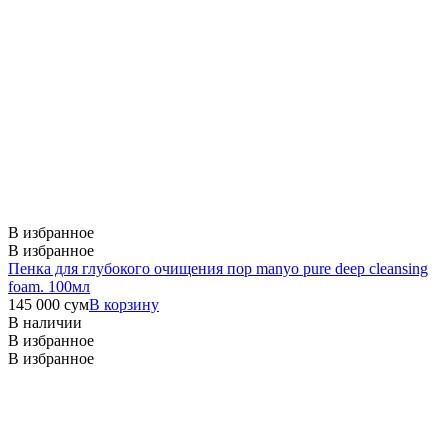
В избранное
В избранное
Пенка для глубокого очищения пор manyo pure deep cleansing
foam. 100мл
145 000
сум
В корзину
В наличии
В избранное
В избранное