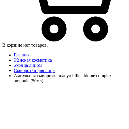
В корзине нет товаров.
Главная
Женская косметика
Уход за лицом
Сыворотки для лица
Ампульная сыворотка manyo bifida biome complex
ampoule (50мл)