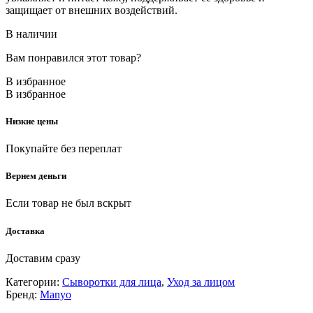
защищает от внешних воздействий.
В наличии
Вам понравился этот товар?
В избранное
В избранное
Низкие цены
Покупайте без переплат
Вернем деньги
Если товар не был вскрыт
Доставка
Доставим сразу
Категории:
Сыворотки для лица
,
Уход за лицом
Бренд:
Manyo