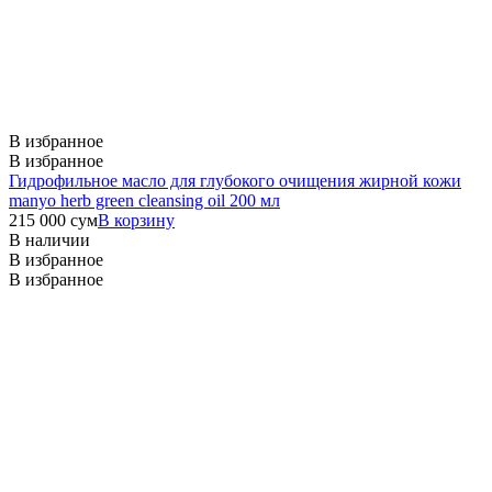
В избранное
В избранное
Гидрофильное масло для глубокого очищения жирной кожи
manyo herb green cleansing oil 200 мл
215 000
сум
В корзину
В наличии
В избранное
В избранное