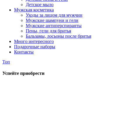
Детское мыло
Мужская косметика
Уходы за лицом для мужчин
Мужские шампуни и гели
Мужские антиперспиранты
Пены, гели для бритья
Бальзамы, лосьоны после бритья
Много интересного
Подарочные наборы
Контакты
Топ
Успейте приобрести