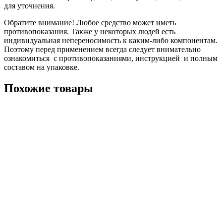
для уточнения.
Обратите внимание! Любое средство может иметь
противопоказания. Также у некоторых людей есть
индивидуальная непереносимость к каким-либо компонентам.
Поэтому перед применением всегда следует внимательно
ознакомиться с противопоказаниями, инструкцией и полным
составом на упаковке.
Похожие товары