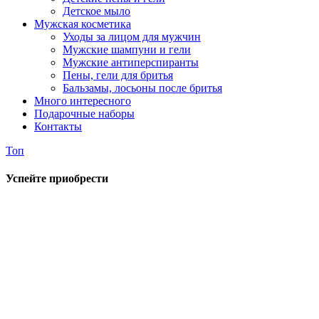
Детское мыло
Мужская косметика
Уходы за лицом для мужчин
Мужские шампуни и гели
Мужские антиперспиранты
Пены, гели для бритья
Бальзамы, лосьоны после бритья
Много интересного
Подарочные наборы
Контакты
Топ
Успейте приобрести