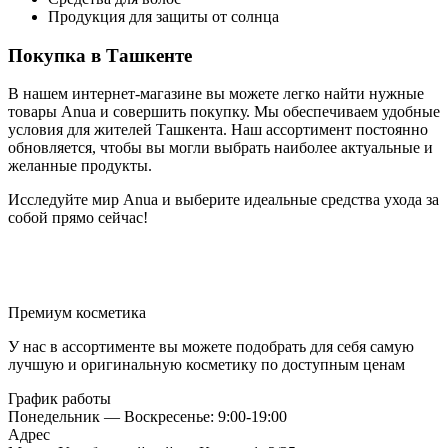
Продукция для защиты от солнца
Покупка в Ташкенте
В нашем интернет-магазине вы можете легко найти нужные
товары Anua и совершить покупку. Мы обеспечиваем удобные
условия для жителей Ташкента. Наш ассортимент постоянно
обновляется, чтобы вы могли выбрать наиболее актуальные и
желанные продукты.
Исследуйте мир Anua и выберите идеальные средства ухода за
собой прямо сейчас!
Премиум косметика
У нас в ассортименте вы можете подобрать для себя самую
лучшую и оригинальную косметику по доступным ценам
График работы
Понедельник — Воскресенье: 9:00-19:00
Адрес