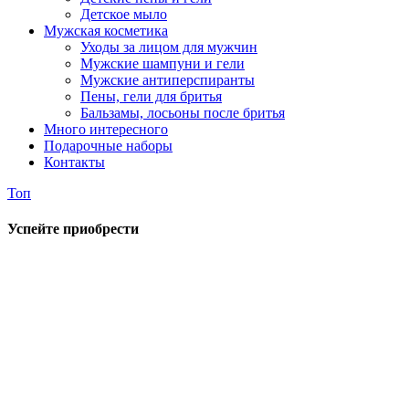
Детское мыло
Мужская косметика
Уходы за лицом для мужчин
Мужские шампуни и гели
Мужские антиперспиранты
Пены, гели для бритья
Бальзамы, лосьоны после бритья
Много интересного
Подарочные наборы
Контакты
Топ
Успейте приобрести