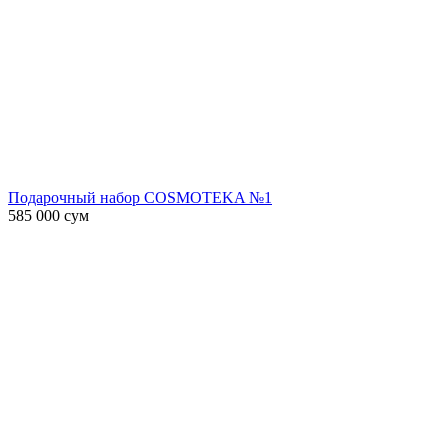
Подарочный набор COSMOTEKA №1
585 000
сум