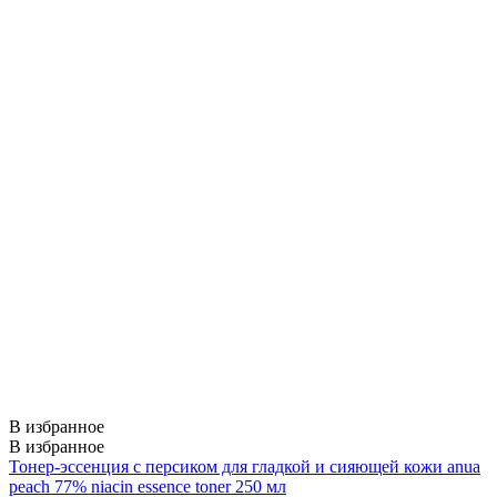
В избранное
В избранное
Тонер-эссенция с персиком для гладкой и сияющей кожи anua
peach 77% niacin essence toner 250 мл