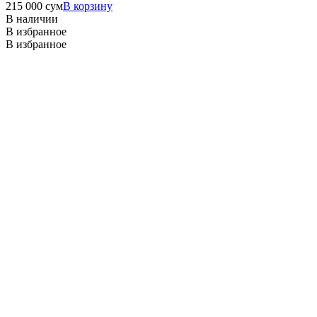
215 000
сум
В корзину
В наличии
В избранное
В избранное