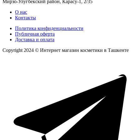
Мирзо-Улугбекский район, Карасу-1, 2/35
О нас
Контакты
Политика конфиденциальности
Публичная оферта
Доставка и оплата
Copyright 2024 © Интернет магазин косметики в Ташкенте