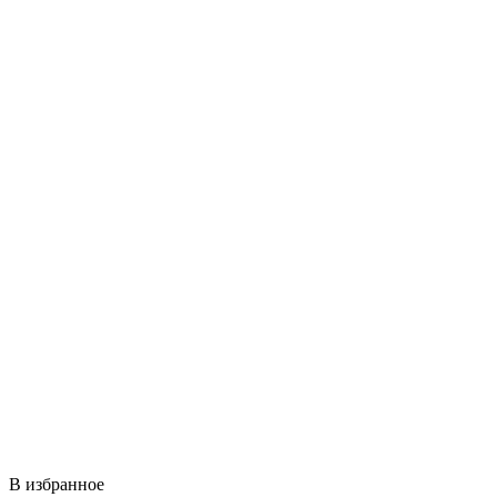
В избранное