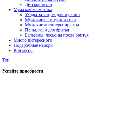
Детское мыло
Мужская косметика
Уходы за лицом для мужчин
Мужские шампуни и гели
Мужские антиперспиранты
Пены, гели для бритья
Бальзамы, лосьоны после бритья
Много интересного
Подарочные наборы
Контакты
Топ
Успейте приобрести