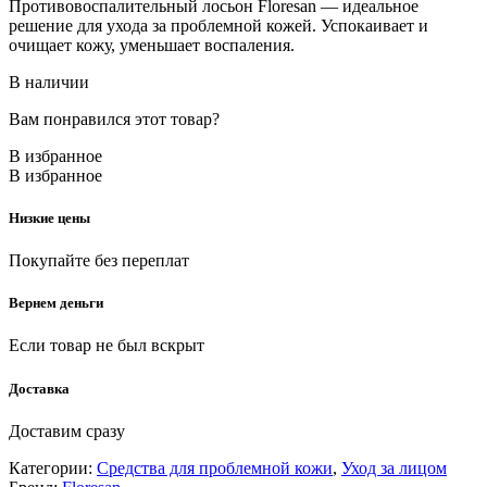
Противовоспалительный лосьон Floresan — идеальное
решение для ухода за проблемной кожей. Успокаивает и
очищает кожу, уменьшает воспаления.
В наличии
Вам понравился этот товар?
В избранное
В избранное
Низкие цены
Покупайте без переплат
Вернем деньги
Если товар не был вскрыт
Доставка
Доставим сразу
Категории:
Средства для проблемной кожи
,
Уход за лицом