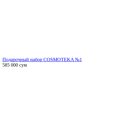
Подарочный набор COSMOTEKA №1
585 000
сум