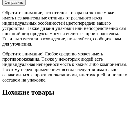
Обратите внимание, что оттенок товара на экране может
иметь незначительные отличия от реального из-за
индивидуальных особенностей цветопередачи вашего
устройства. Также дизайн упаковки или непосредственно сам
внешний вид продукта могут изменяться производителем.
Если вы заметили расхождение, пожалуйста, сообщите нам
для уточнения.
Обратите внимание! Любое средство может иметь
противопоказания. Также у некоторых людей есть
индивидуальная непереносимость к каким-либо компонентам.
Поэтому перед применением всегда следует внимательно
ознакомиться с противопоказаниями, инструкцией и полным
составом на упаковке.
Похожие товары