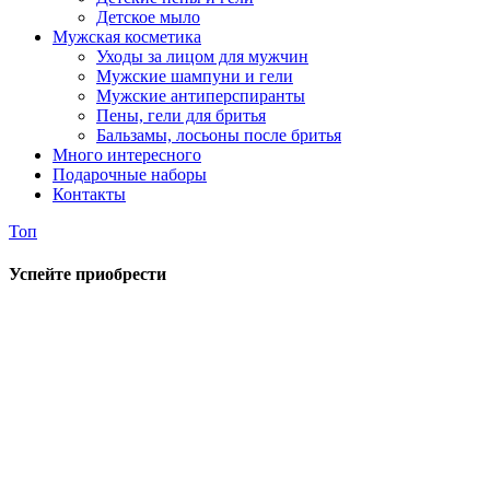
Детское мыло
Мужская косметика
Уходы за лицом для мужчин
Мужские шампуни и гели
Мужские антиперспиранты
Пены, гели для бритья
Бальзамы, лосьоны после бритья
Много интересного
Подарочные наборы
Контакты
Топ
Успейте приобрести