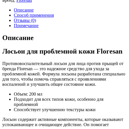
Бренд:
Floresan
Описание
Способ применения
Отзывы (0)
Примечание
Описание
Лосьон для проблемной кожи Floresan
Противовоспалительный лосьон для лица против прыщей от
бренда Floresan — это надежное средство для ухода за
проблемной кожей. Формула лосьона разработана специально
для того, чтобы помочь справляться с проявлениями
воспалений и улучшить общее состояние кожи.
Объем: 200 мл
Подходит для всех типов кожи, особенно для
проблемной
Способствует улучшению текстуры кожи
Лосьон содержит активные компоненты, которые оказывают
успокаивающее и очищающее действие. Он помогает