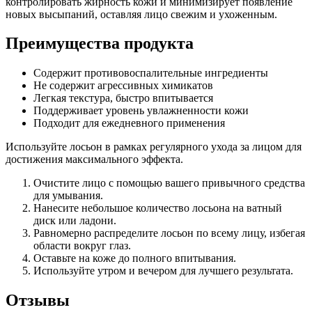
контролировать жирность кожи и минимизирует появление
новых высыпаний, оставляя лицо свежим и ухоженным.
Преимущества продукта
Содержит противовоспалительные ингредиенты
Не содержит агрессивных химикатов
Легкая текстура, быстро впитывается
Поддерживает уровень увлажненности кожи
Подходит для ежедневного применения
Используйте лосьон в рамках регулярного ухода за лицом для
достижения максимального эффекта.
Очистите лицо с помощью вашего привычного средства
для умывания.
Нанесите небольшое количество лосьона на ватный
диск или ладони.
Равномерно распределите лосьон по всему лицу, избегая
области вокруг глаз.
Оставьте на коже до полного впитывания.
Используйте утром и вечером для лучшего результата.
Отзывы