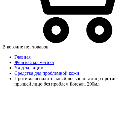
В корзине нет товаров.
Главная
Женская косметика
Уход за лицом
Средства для проблемной кожи
Противовоспалительный лосьон для лица против
прыщей лицо без проблем floresan. 200мл