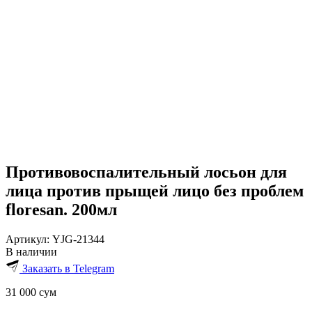
Противовоспалительный лосьон для
лица против прыщей лицо без проблем
floresan. 200мл
Артикул:
YJG-21344
В наличии
Заказать в Telegram
31 000
сум