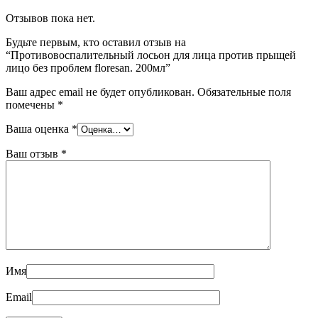
Отзывов пока нет.
Будьте первым, кто оставил отзыв на
“Противовоспалительный лосьон для лица против прыщей
лицо без проблем floresan. 200мл”
Ваш адрес email не будет опубликован.
Обязательные поля
помечены
*
Ваша оценка
*
Ваш отзыв
*
Имя
Email