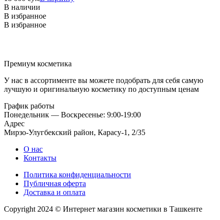
В наличии
В избранное
В избранное
Премиум косметика
У нас в ассортименте вы можете подобрать для себя самую
лучшую и оригинальную косметику по доступным ценам
График работы
Понедельник — Воскресенье: 9:00-19:00
Адрес
Мирзо-Улугбекский район, Карасу-1, 2/35
О нас
Контакты
Политика конфиденциальности
Публичная оферта
Доставка и оплата
Copyright 2024 © Интернет магазин косметики в Ташкенте