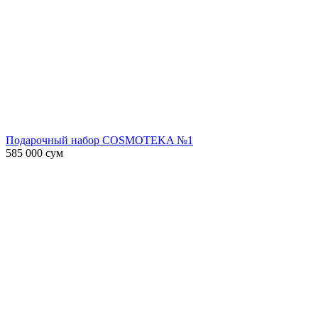
Подарочный набор COSMOTEKA №1
585 000
сум