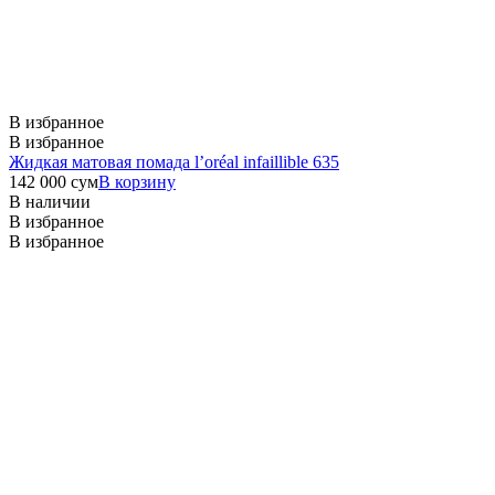
В избранное
В избранное
Жидкая матовая помада l’oréal infaillible 635
142 000
сум
В корзину
В наличии
В избранное
В избранное