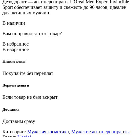
Дезодорант — антиперспирант L’Oréal Men Expert Invincible
Sport обеспечивает защиту и свежесть до 96 часов, идеален
для активных мужчин.
В наличии
Вам понравился этот товар?
В избранное
В избранное
Низкие цены
Покупайте без переплат
Вернем деньги
Если товар не был вскрыт
Доставка
Доставим сразу
Категории:
Мужская косметика
,
Мужские антиперспиранты