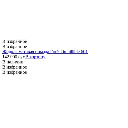
В избранное
В избранное
Жидкая матовая помада l’oréal infaillible 601
142 000
сум
В корзину
В наличии
В избранное
В избранное