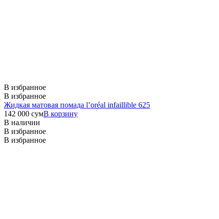
В избранное
В избранное
Жидкая матовая помада l’oréal infaillible 625
142 000
сум
В корзину
В наличии
В избранное
В избранное