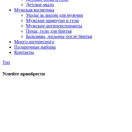
Детское мыло
Мужская косметика
Уходы за лицом для мужчин
Мужские шампуни и гели
Мужские антиперспиранты
Пены, гели для бритья
Бальзамы, лосьоны после бритья
Много интересного
Подарочные наборы
Контакты
Топ
Успейте приобрести