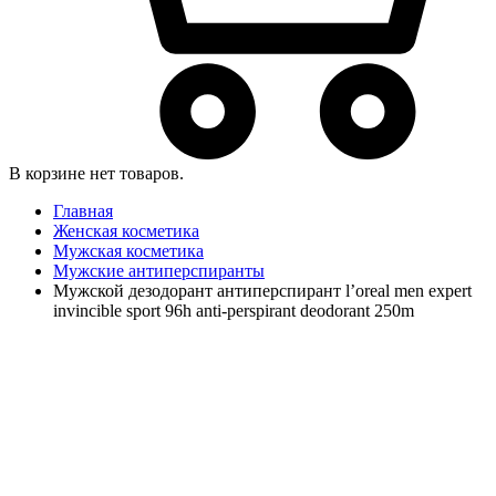
В корзине нет товаров.
Главная
Женская косметика
Мужская косметика
Мужские антиперспиранты
Мужской дезодорант антиперспирант l’oreal men expert
invincible sport 96h anti-perspirant deodorant 250m