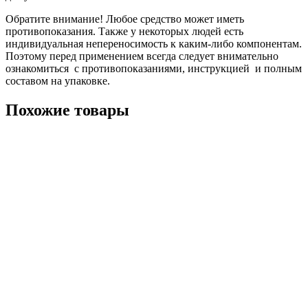
Обратите внимание! Любое средство может иметь
противопоказания. Также у некоторых людей есть
индивидуальная непереносимость к каким-либо компонентам.
Поэтому перед применением всегда следует внимательно
ознакомиться с противопоказаниями, инструкцией и полным
составом на упаковке.
Похожие товары