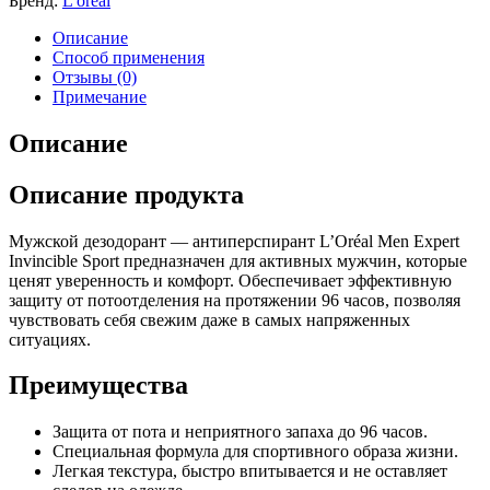
Бренд:
L'oréal
Описание
Способ применения
Отзывы (0)
Примечание
Описание
Описание продукта
Мужской дезодорант — антиперспирант L’Oréal Men Expert
Invincible Sport предназначен для активных мужчин, которые
ценят уверенность и комфорт. Обеспечивает эффективную
защиту от потоотделения на протяжении 96 часов, позволяя
чувствовать себя свежим даже в самых напряженных
ситуациях.
Преимущества
Защита от пота и неприятного запаха до 96 часов.
Специальная формула для спортивного образа жизни.
Легкая текстура, быстро впитывается и не оставляет