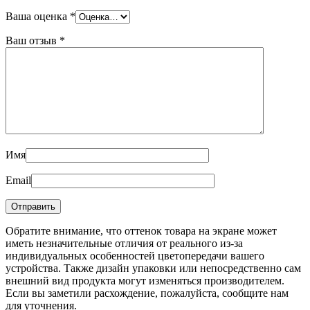
Ваша оценка
*
Ваш отзыв
*
Имя
Email
Обратите внимание, что оттенок товара на экране может
иметь незначительные отличия от реального из-за
индивидуальных особенностей цветопередачи вашего
устройства. Также дизайн упаковки или непосредственно сам
внешний вид продукта могут изменяться производителем.
Если вы заметили расхождение, пожалуйста, сообщите нам
для уточнения.