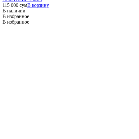
115 000
сум
В корзину
В наличии
В избранное
В избранное