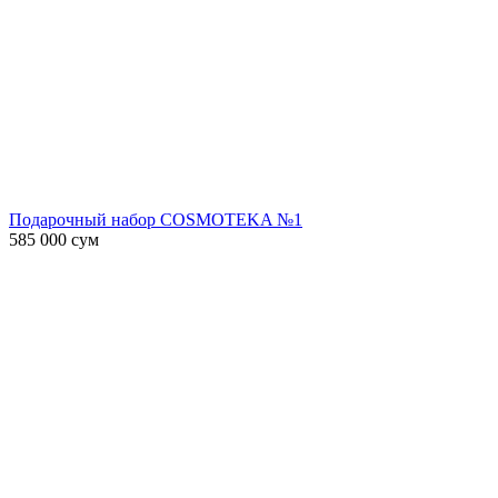
Подарочный набор COSMOTEKA №1
585 000
сум