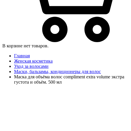
В корзине нет товаров.
Главная
Женская косметика
Уход за волосами
Маски, бальзамы, кондиционеры для волос
Маска для объёма волос compliment extra volume экстра
густота и объём. 500 мл