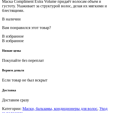
Маска Compliment Extra Volume придаёт волосам объем и
густоту. Ухаживает за структурой волос, делая их мягкими и
блестящими.
В наличии
Вам понравился этот товар?
В избранное
В избранное
Низкие цены
Покупайте без переплат
Вернем деньги
Если товар не был вскрыт
Доставка
Доставим сразу
Категории:
Маски, бальзамы, кондиционеры для волос
,
Уход