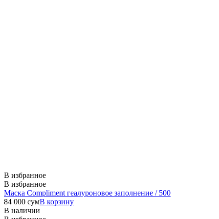
В избранное
В избранное
Маска Compliment геалуроновое заполнение / 500
84 000
сум
В корзину
В наличии