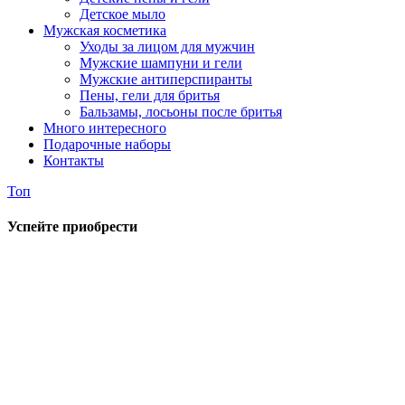
Детское мыло
Мужская косметика
Уходы за лицом для мужчин
Мужские шампуни и гели
Мужские антиперспиранты
Пены, гели для бритья
Бальзамы, лосьоны после бритья
Много интересного
Подарочные наборы
Контакты
Топ
Успейте приобрести