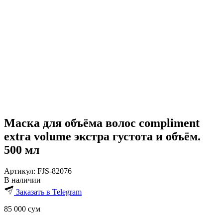
Маска для объёма волос compliment
extra volume экстра густота и объём.
500 мл
Артикул:
FJS-82076
В наличии
Заказать в Telegram
85 000
сум