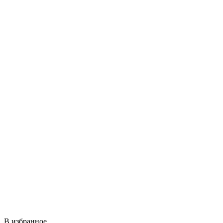
В избранное