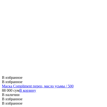
В избранное
В избранное
Маска Compliment перец, масло усьмы / 500
88 000
сум
В корзину
В наличии
В избранное
В избранное