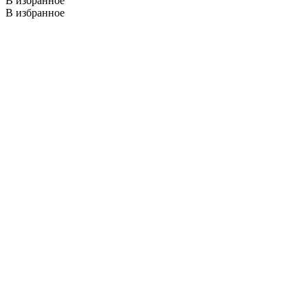
В избранное
В избранное