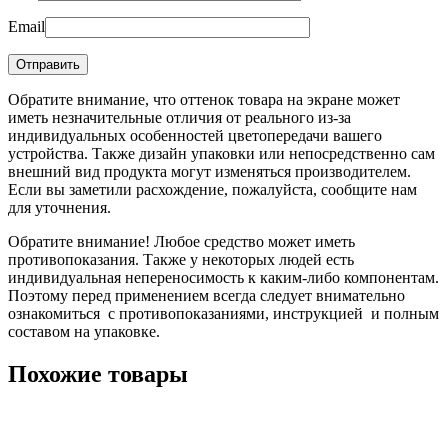
Email
Обратите внимание, что оттенок товара на экране может
иметь незначительные отличия от реального из-за
индивидуальных особенностей цветопередачи вашего
устройства. Также дизайн упаковки или непосредственно сам
внешний вид продукта могут изменяться производителем.
Если вы заметили расхождение, пожалуйста, сообщите нам
для уточнения.
Обратите внимание! Любое средство может иметь
противопоказания. Также у некоторых людей есть
индивидуальная непереносимость к каким-либо компонентам.
Поэтому перед применением всегда следует внимательно
ознакомиться с противопоказаниями, инструкцией и полным
составом на упаковке.
Похожие товары