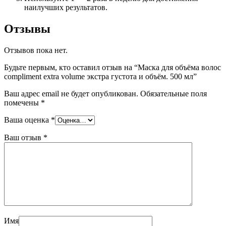
наилучших результатов.
Отзывы
Отзывов пока нет.
Будьте первым, кто оставил отзыв на “Маска для объёма волос
compliment extra volume экстра густота и объём. 500 мл”
Ваш адрес email не будет опубликован.
Обязательные поля
помечены
*
Ваша оценка
*
Ваш отзыв
*
Имя