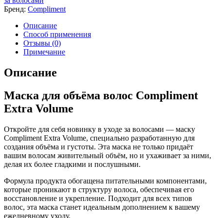
за волосами
Бренд:
Compliment
Описание
Способ применения
Отзывы (0)
Примечание
Описание
Маска для объёма волос Compliment
Extra Volume
Откройте для себя новинку в уходе за волосами — маску
Compliment Extra Volume, специально разработанную для
создания объёма и густоты. Эта маска не только придаёт
вашим волосам живительный объём, но и ухаживает за ними,
делая их более гладкими и послушными.
Формула продукта обогащена питательными компонентами,
которые проникают в структуру волоса, обеспечивая его
восстановление и укрепление. Подходит для всех типов
волос, эта маска станет идеальным дополнением к вашему
ежедневному уходу.