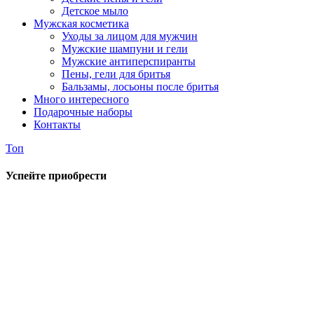
Детское мыло
Мужская косметика
Уходы за лицом для мужчин
Мужские шампуни и гели
Мужские антиперспиранты
Пены, гели для бритья
Бальзамы, лосьоны после бритья
Много интересного
Подарочные наборы
Контакты
Топ
Успейте приобрести