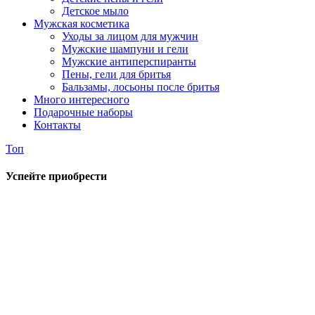
Детское мыло
Мужская косметика
Уходы за лицом для мужчин
Мужские шампуни и гели
Мужские антиперспиранты
Пены, гели для бритья
Бальзамы, лосьоны после бритья
Много интересного
Подарочные наборы
Контакты
Топ
Успейте приобрести