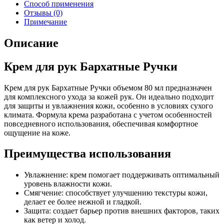
Способ применения
Отзывы (0)
Примечание
Описание
Крем для рук Бархатные Ручки
Крем для рук Бархатные Ручки объемом 80 мл предназначен
для комплексного ухода за кожей рук. Он идеально подходит
для защиты и увлажнения кожи, особенно в условиях сухого
климата. Формула крема разработана с учетом особенностей
повседневного использования, обеспечивая комфортное
ощущение на коже.
Преимущества использования
Увлажнение: крем помогает поддерживать оптимальный
уровень влажности кожи.
Смягчение: способствует улучшению текстуры кожи,
делает ее более нежной и гладкой.
Защита: создает барьер против внешних факторов, таких
как ветер и холод.