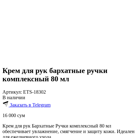
Крем для рук бархатные ручки
комплексный 80 мл
Артикул:
ETS-18302
В наличии
Заказать в Telegram
16 000
сум
Крем для рук Бархатные Ручки комплексный 80 мл
обеспечивает увлажнение, смягчение и защиту кожи. Идеален
для ежедневного ухода.