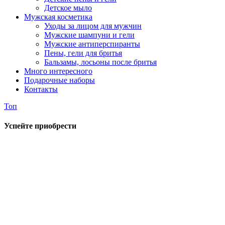
Детское мыло
Мужская косметика
Уходы за лицом для мужчин
Мужские шампуни и гели
Мужские антиперспиранты
Пены, гели для бритья
Бальзамы, лосьоны после бритья
Много интересного
Подарочные наборы
Контакты
Топ
Успейте приобрести