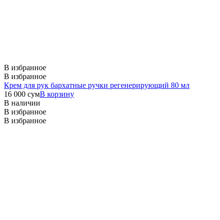
В избранное
В избранное
Крем для рук бархатные ручки регенерирующий 80 мл
16 000
сум
В корзину
В наличии
В избранное
В избранное