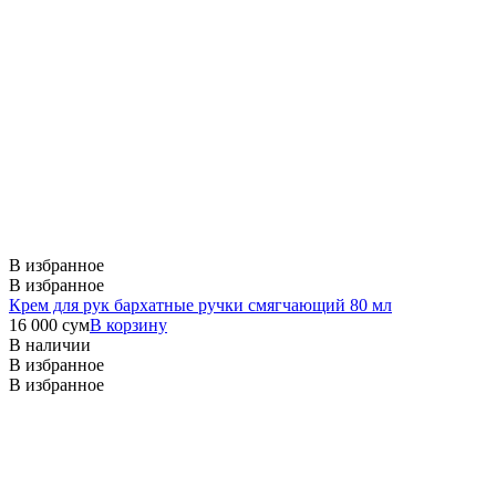
В избранное
В избранное
Крем для рук бархатные ручки смягчающий 80 мл
16 000
сум
В корзину
В наличии
В избранное
В избранное