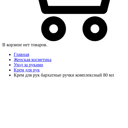
В корзине нет товаров.
Главная
Женская косметика
Уход за руками
Крем для рук
Крем для рук бархатные ручки комплексный 80 мл