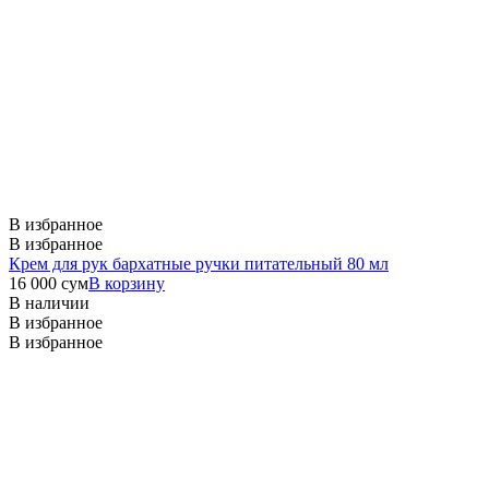
В избранное
В избранное
Крем для рук бархатные ручки питательный 80 мл
16 000
сум
В корзину
В наличии
В избранное
В избранное