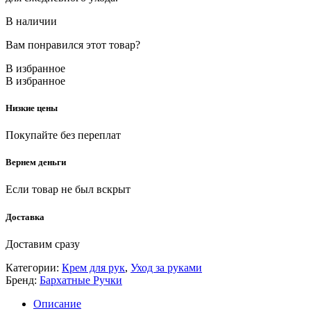
В наличии
Вам понравился этот товар?
В избранное
В избранное
Низкие цены
Покупайте без переплат
Вернем деньги
Если товар не был вскрыт
Доставка
Доставим сразу
Категории:
Крем для рук
,
Уход за руками
Бренд:
Бархатные Ручки
Описание