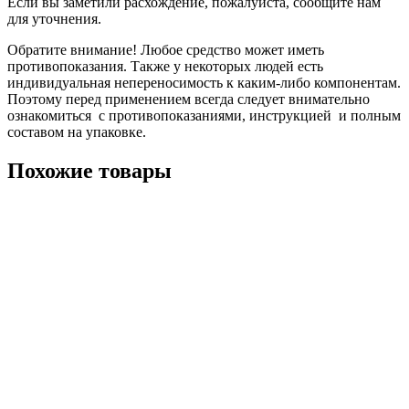
Если вы заметили расхождение, пожалуйста, сообщите нам
для уточнения.
Обратите внимание! Любое средство может иметь
противопоказания. Также у некоторых людей есть
индивидуальная непереносимость к каким-либо компонентам.
Поэтому перед применением всегда следует внимательно
ознакомиться с противопоказаниями, инструкцией и полным
составом на упаковке.
Похожие товары