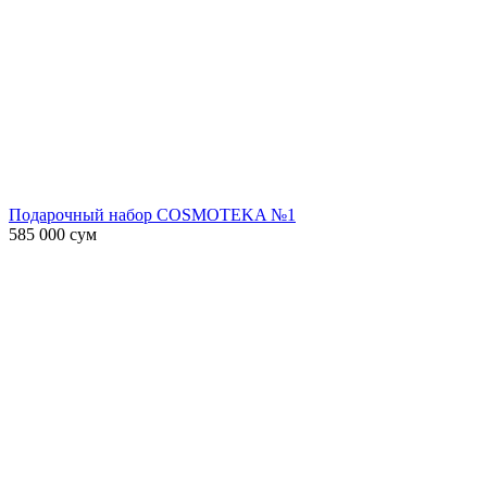
Подарочный набор COSMOTEKA №1
585 000
сум