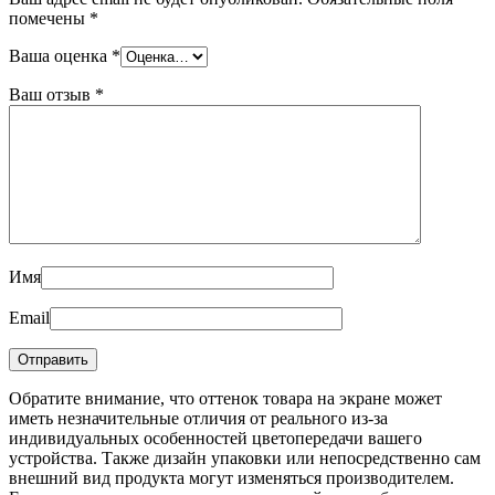
помечены
*
Ваша оценка
*
Ваш отзыв
*
Имя
Email
Обратите внимание, что оттенок товара на экране может
иметь незначительные отличия от реального из-за
индивидуальных особенностей цветопередачи вашего
устройства. Также дизайн упаковки или непосредственно сам
внешний вид продукта могут изменяться производителем.