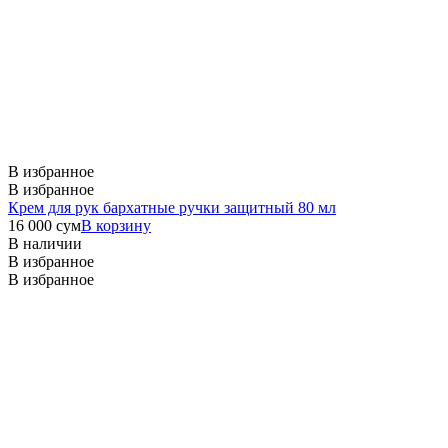
В избранное
В избранное
Крем для рук бархатные ручки защитный 80 мл
16 000
сум
В корзину
В наличии
В избранное
В избранное