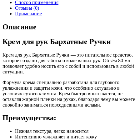
Способ применения
Отзывы (0)
Примечание
Описание
Крем для рук Бархатные Ручки
Крем для рук Бархатные Ручки — это питательное средство,
которое создано для заботы о коже ваших рук. Объём 80 мл
позволяет удобно носить его с собой и использовать в любой
ситуации.
Формула крема специально разработана для глубокого
увлажнения и защиты кожи, что особенно актуально в
условиях сухого климата. Крем быстро впитывается, не
оставляя жирной пленки на руках, благодаря чему вы можете
спокойно заниматься повседневными делами.
Преимущества:
Нежная текстура, легко наносится
Интенсивно увлажняет и питает кожу