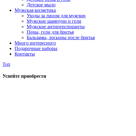
Детское мыло
Мужская косметика
Уходы за лицом для мужчин
Мужские шампуни и гели
Мужские антиперспиранты
Пены, гели для бритья
Бальзамы, лосьоны после бритья
Много интересного
Подарочные наборы
Контакты
Топ
Успейте приобрести