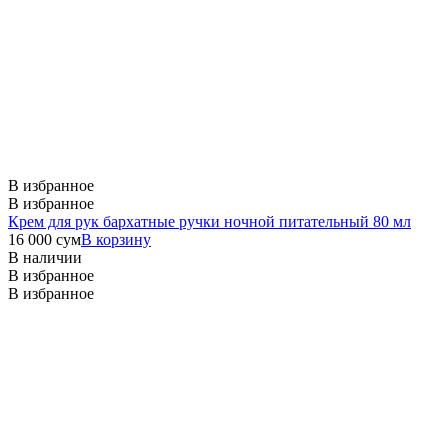
В избранное
В избранное
Крем для рук бархатные ручки ночной питательный 80 мл
16 000
сум
В корзину
В наличии
В избранное
В избранное