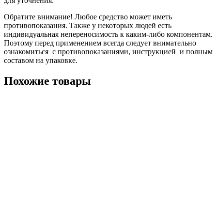
для уточнения.
Обратите внимание! Любое средство может иметь
противопоказания. Также у некоторых людей есть
индивидуальная непереносимость к каким-либо компонентам.
Поэтому перед применением всегда следует внимательно
ознакомиться с противопоказаниями, инструкцией и полным
составом на упаковке.
Похожие товары