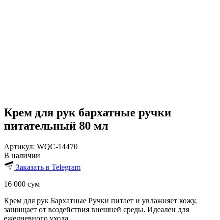
Крем для рук бархатные ручки
питательный 80 мл
Артикул:
WQC-14470
В наличии
Заказать в Telegram
16 000
сум
Крем для рук Бархатные Ручки питает и увлажняет кожу,
защищает от воздействия внешней среды. Идеален для
ежедневного ухода.