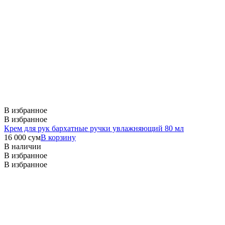
В избранное
В избранное
Крем для рук бархатные ручки увлажняющий 80 мл
16 000
сум
В корзину
В наличии
В избранное
В избранное