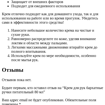
Защищает от внешних факторов
Подходит для ежедневного использования
Крем отлично подходит как для домашнего ухода, так и для
использования на работе или во время прогулок. Убедитесь
сами в эффективности этого средства!
Нанесите небольшое количество крема на чистые и
сухие руки.
Равномерно распределите по коже, уделяя внимание
локтям и области между пальцами.
Легкими массажными движениями втирайте крем до
полного впитывания.
Используйте крем по мере необходимости, особенно
после мытья рук.
Отзывы
Отзывов пока нет.
Будьте первым, кто оставил отзыв на “Крем для рук бархатные
ручки питательный 80 мл”
Ваш адрес email не будет опубликован.
Обязательные поля
помечены
*