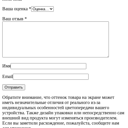
Ваша оценка
*
Ваш отзыв
*
Имя
Email
Обратите внимание, что оттенок товара на экране может
иметь незначительные отличия от реального из-за
индивидуальных особенностей цветопередачи вашего
устройства. Также дизайн упаковки или непосредственно сам
внешний вид продукта могут изменяться производителем.
Если вы заметили расхождение, пожалуйста, сообщите нам