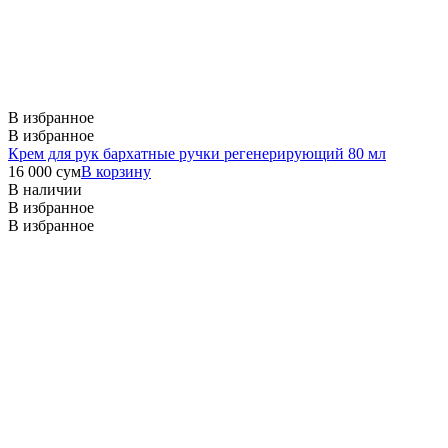
В избранное
В избранное
Крем для рук бархатные ручки регенерирующий 80 мл
16 000
сум
В корзину
В наличии
В избранное
В избранное