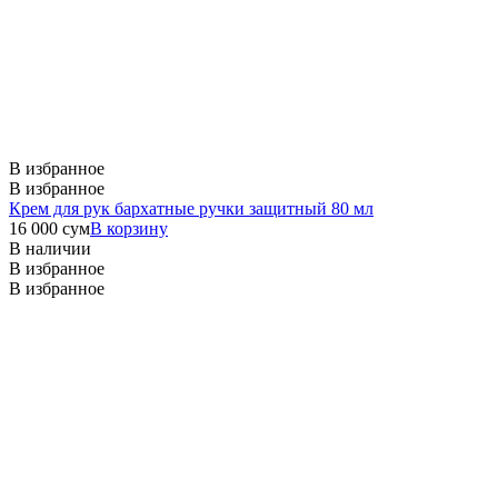
В избранное
В избранное
Крем для рук бархатные ручки защитный 80 мл
16 000
сум
В корзину
В наличии
В избранное
В избранное