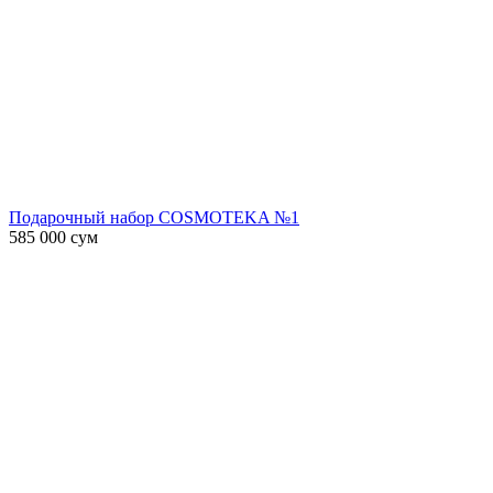
Подарочный набор COSMOTEKA №1
585 000
сум