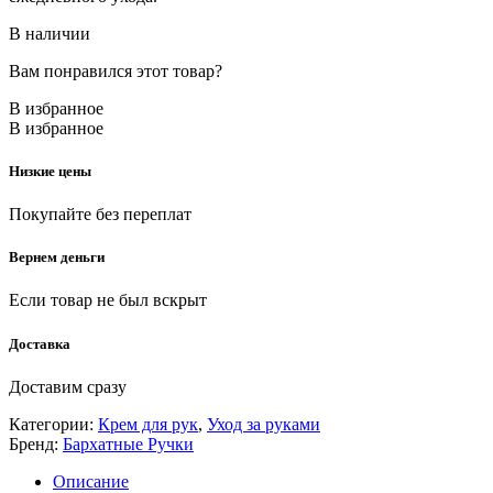
В наличии
Вам понравился этот товар?
В избранное
В избранное
Низкие цены
Покупайте без переплат
Вернем деньги
Если товар не был вскрыт
Доставка
Доставим сразу
Категории:
Крем для рук
,
Уход за руками
Бренд:
Бархатные Ручки
Описание