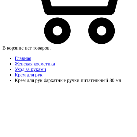
В корзине нет товаров.
Главная
Женская косметика
Уход за руками
Крем для рук
Крем для рук бархатные ручки питательный 80 мл