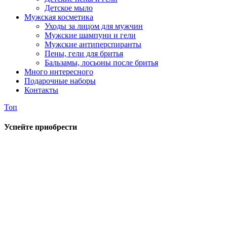
Детское мыло
Мужская косметика
Уходы за лицом для мужчин
Мужские шампуни и гели
Мужские антиперспиранты
Пены, гели для бритья
Бальзамы, лосьоны после бритья
Много интересного
Подарочные наборы
Контакты
Топ
Успейте приобрести