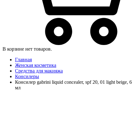
В корзине нет товаров.
Главная
Женская косметика
Средства для макияжа
Консилеры
Консилер gabrini liquid concealer, spf 20, 01 light beige, 6
мл