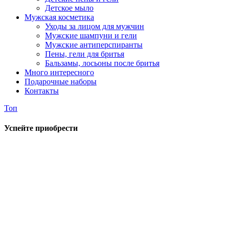
Детское мыло
Мужская косметика
Уходы за лицом для мужчин
Мужские шампуни и гели
Мужские антиперспиранты
Пены, гели для бритья
Бальзамы, лосьоны после бритья
Много интересного
Подарочные наборы
Контакты
Топ
Успейте приобрести