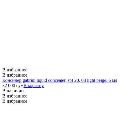
В избранное
В избранное
Консилер gabrini liquid concealer, spf 20, 03 light beige, 6 мл
32 000
сум
В корзину
В наличии
В избранное
В избранное