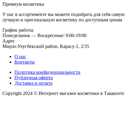
Премиум косметика
У нас в ассортименте вы можете подобрать для себя самую
лучшую и оригинальную косметику по доступным ценам
График работы
Понедельник — Воскресенье: 9:00-19:00
Адрес
Мирзо-Улугбекский район, Карасу-1, 2/35
О нас
Контакты
Политика конфиденциальности
Публичная оферта
Доставка и оплата
Copyright 2024 © Интернет магазин косметики в Ташкенте