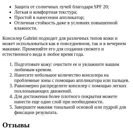
Защита от солнечных лучей благодаря SPF 20;
Легкая и комфортная текстура;
Простой в нанесении аппликатор;
Отличная стойкость даже в условиях повышенной
влажности.
Консилер Gabrini подходит для различных типов кожи и
может использоваться как в повседневном, так и в вечернем
макияже. Применяйте его для создания свежего и
естественного вида в любое время года.
Подготовьте кожу: очистите ее и увлажните вашим
любимым кремом.
Нанесите небольшое количество консилера на
проблемные зоны с помощью аппликатора или пальцев.
Равномерно распределите консилер с помощью легких
похлопывающих движений.
Для достижения более плотного покрытия можете
нанести еще один слой при необходимости.
Завершите макияж тональной основой или пудрой для
фиксации результата.
Отзывы