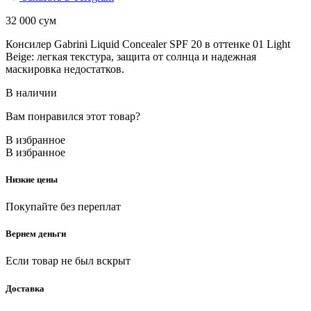
32 000
сум
Консилер Gabrini Liquid Concealer SPF 20 в оттенке 01 Light
Beige: легкая текстура, защита от солнца и надежная
маскировка недостатков.
В наличии
Вам понравился этот товар?
В избранное
В избранное
Низкие цены
Покупайте без переплат
Вернем деньги
Если товар не был вскрыт
Доставка