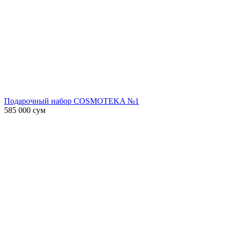
Подарочный набор COSMOTEKA №1
585 000
сум