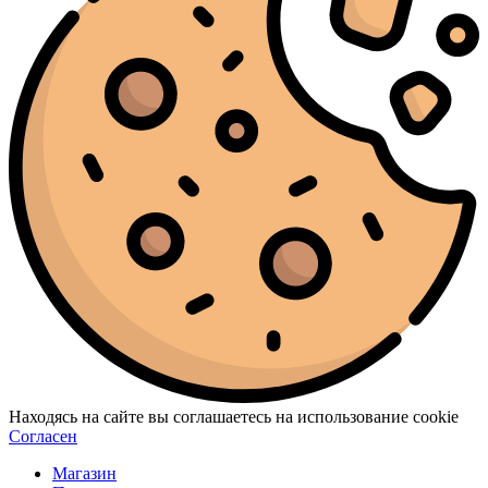
Находясь на сайте вы соглашаетесь на использование cookie
Согласен
Магазин