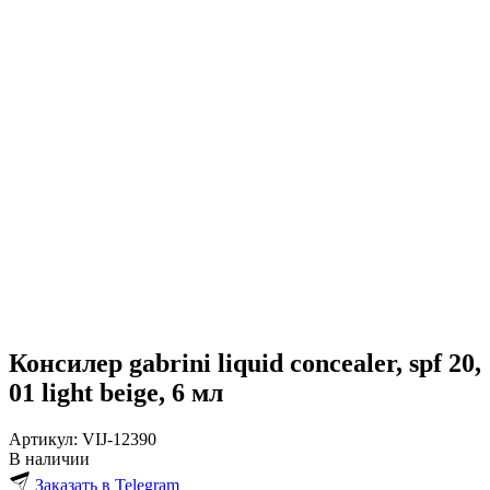
Консилер gabrini liquid concealer, spf 20,
01 light beige, 6 мл
Артикул:
VIJ-12390
В наличии
Заказать в Telegram