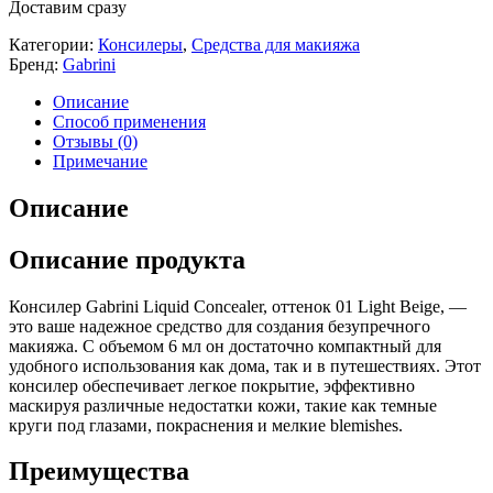
Доставим сразу
Категории:
Консилеры
,
Средства для макияжа
Бренд:
Gabrini
Описание
Способ применения
Отзывы (0)
Примечание
Описание
Описание продукта
Консилер Gabrini Liquid Concealer, оттенок 01 Light Beige, —
это ваше надежное средство для создания безупречного
макияжа. С объемом 6 мл он достаточно компактный для
удобного использования как дома, так и в путешествиях. Этот
консилер обеспечивает легкое покрытие, эффективно
маскируя различные недостатки кожи, такие как темные
круги под глазами, покраснения и мелкие blemishes.
Преимущества