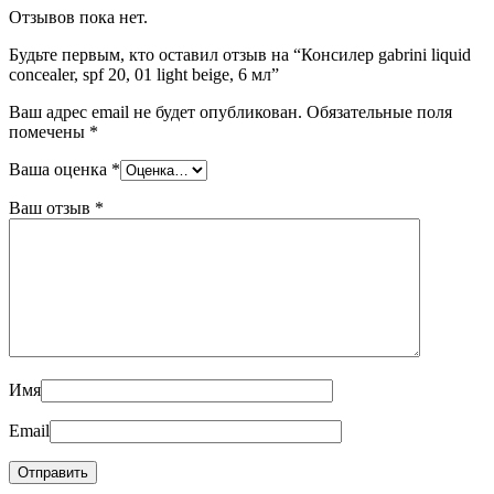
Отзывов пока нет.
Будьте первым, кто оставил отзыв на “Консилер gabrini liquid
concealer, spf 20, 01 light beige, 6 мл”
Ваш адрес email не будет опубликован.
Обязательные поля
помечены
*
Ваша оценка
*
Ваш отзыв
*
Имя
Email