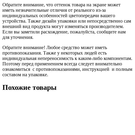
Обратите внимание, что оттенок товара на экране может
иметь незначительные отличия от реального из-за
индивидуальных особенностей цветопередачи вашего
устройства. Также дизайн упаковки или непосредственно сам
внешний вид продукта могут изменяться производителем.
Если вы заметили расхождение, пожалуйста, сообщите нам
для уточнения.
Обратите внимание! Любое средство может иметь
противопоказания. Также у некоторых людей есть
индивидуальная непереносимость к каким-либо компонентам.
Поэтому перед применением всегда следует внимательно
ознакомиться с противопоказаниями, инструкцией и полным
составом на упаковке.
Похожие товары