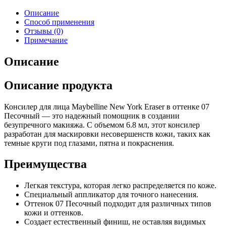
Описание
Способ применения
Отзывы (0)
Примечание
Описание
Описание продукта
Консилер для лица Maybelline New York Eraser в оттенке 07
Песочный — это надежный помощник в создании
безупречного макияжа. С объемом 6.8 мл, этот консилер
разработан для маскировки несовершенств кожи, таких как
темные круги под глазами, пятна и покраснения.
Преимущества
Легкая текстура, которая легко распределяется по коже.
Специальный аппликатор для точного нанесения.
Оттенок 07 Песочный подходит для различных типов
кожи и оттенков.
Создает естественный финиш, не оставляя видимых