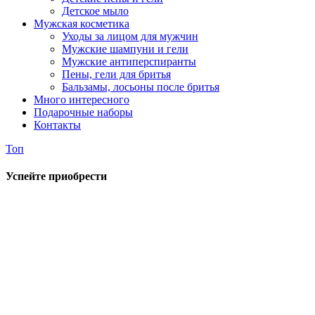
Детское мыло
Мужская косметика
Уходы за лицом для мужчин
Мужские шампуни и гели
Мужские антиперспиранты
Пены, гели для бритья
Бальзамы, лосьоны после бритья
Много интересного
Подарочные наборы
Контакты
Топ
Успейте приобрести