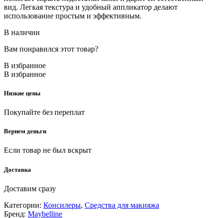
вид. Легкая текстура и удобный аппликатор делают
использование простым и эффективным.
В наличии
Вам понравился этот товар?
В избранное
В избранное
Низкие цены
Покупайте без переплат
Вернем деньги
Если товар не был вскрыт
Доставка
Доставим сразу
Категории:
Консилеры
,
Средства для макияжа
Бренд:
Maybelline