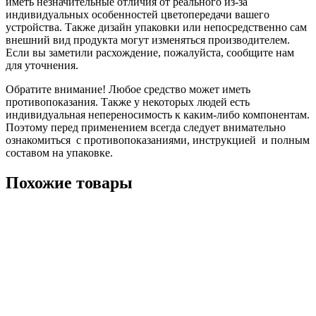
иметь незначительные отличия от реального из-за
индивидуальных особенностей цветопередачи вашего
устройства. Также дизайн упаковки или непосредственно сам
внешний вид продукта могут изменяться производителем.
Если вы заметили расхождение, пожалуйста, сообщите нам
для уточнения.
Обратите внимание! Любое средство может иметь
противопоказания. Также у некоторых людей есть
индивидуальная непереносимость к каким-либо компонентам.
Поэтому перед применением всегда следует внимательно
ознакомиться с противопоказаниями, инструкцией и полным
составом на упаковке.
Похожие товары