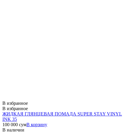
В избранное
В избранное
ЖИДКАЯ ГЛЯНЦЕВАЯ ПОМАДА SUPER STAY VINYL
INK 35
100 000
сум
В корзину
В наличии