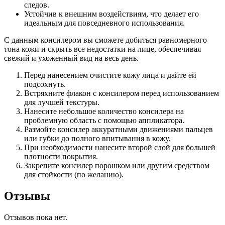
следов.
Устойчив к внешним воздействиям, что делает его
идеальным для повседневного использования.
С данным консилером вы сможете добиться равномерного
тона кожи и скрыть все недостатки на лице, обеспечивая
свежий и ухоженный вид на весь день.
Перед нанесением очистите кожу лица и дайте ей
подсохнуть.
Встряхните флакон с консилером перед использованием
для лучшей текстуры.
Нанесите небольшое количество консилера на
проблемную область с помощью аппликатора.
Размойте консилер аккуратными движениями пальцев
или губки до полного впитывания в кожу.
При необходимости нанесите второй слой для большей
плотности покрытия.
Закрепите консилер порошком или другим средством
для стойкости (по желанию).
Отзывы
Отзывов пока нет.