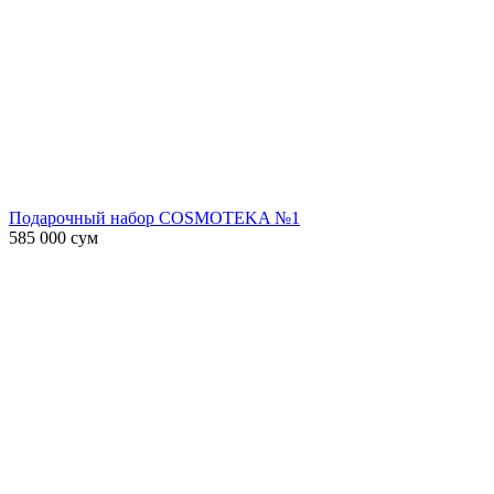
Подарочный набор COSMOTEKA №1
585 000
сум