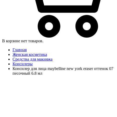
В корзине нет товаров.
Главная
Женская косметика
Средства для макияжа
Консилеры
Консилер для лица maybelline new york eraser оттенок 07
песочный 6.8 мл