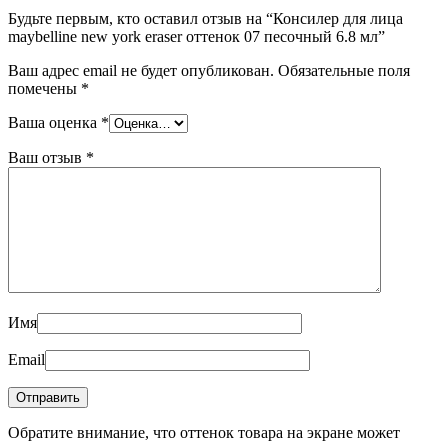
Будьте первым, кто оставил отзыв на “Консилер для лица
maybelline new york eraser оттенок 07 песочный 6.8 мл”
Ваш адрес email не будет опубликован.
Обязательные поля
помечены
*
Ваша оценка
*
Ваш отзыв
*
Имя
Email
Обратите внимание, что оттенок товара на экране может