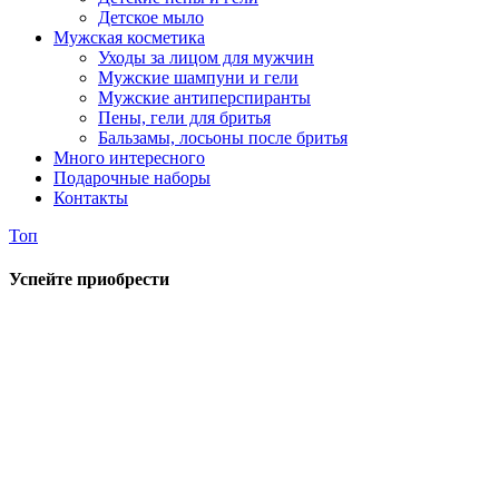
Детское мыло
Мужская косметика
Уходы за лицом для мужчин
Мужские шампуни и гели
Мужские антиперспиранты
Пены, гели для бритья
Бальзамы, лосьоны после бритья
Много интересного
Подарочные наборы
Контакты
Топ
Успейте приобрести