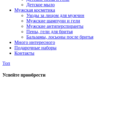
Детское мыло
Мужская косметика
Уходы за лицом для мужчин
Мужские шампуни и гели
Мужские антиперспиранты
Пены, гели для бритья
Бальзамы, лосьоны после бритья
Много интересного
Подарочные наборы
Контакты
Топ
Успейте приобрести