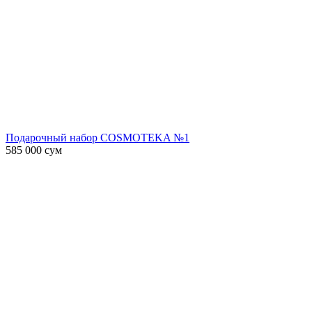
Подарочный набор COSMOTEKA №1
585 000
сум