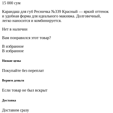
15 000
сум
Карандаш для губ Ресничка №339 Красный — яркий оттенок
и удобная форма для идеального макияжа. Долговечный,
легко наносится и комбинируется.
Нет в наличии
Вам понравился этот товар?
В избранное
В избранное
Низкие цены
Покупайте без переплат
Вернем деньги
Если товар не был вскрыт
Доставка
Доставим сразу