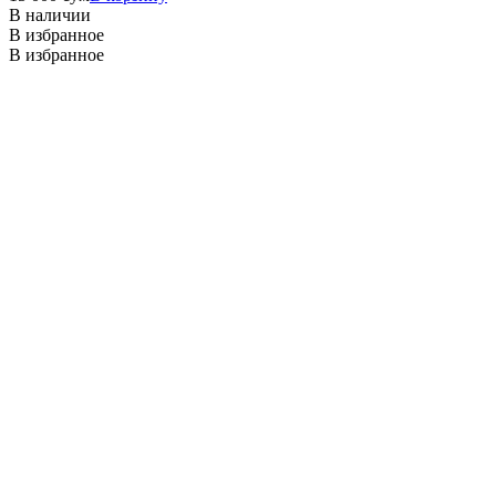
В наличии
В избранное
В избранное