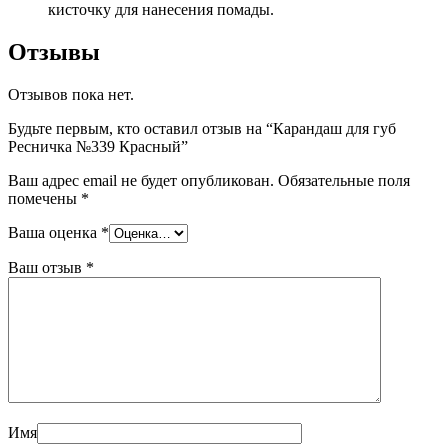
кисточку для нанесения помады.
Отзывы
Отзывов пока нет.
Будьте первым, кто оставил отзыв на “Карандаш для губ
Ресничка №339 Красный”
Ваш адрес email не будет опубликован.
Обязательные поля
помечены
*
Ваша оценка
*
Ваш отзыв
*
Имя