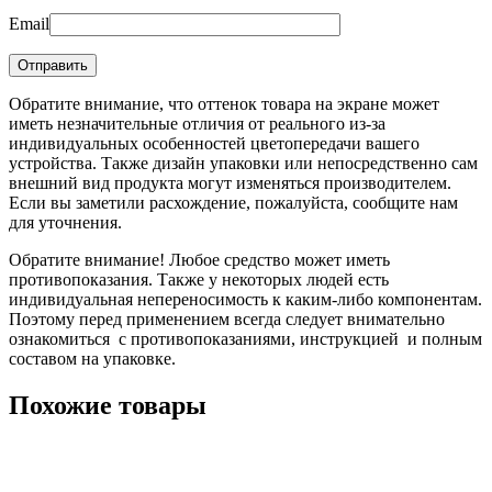
Email
Обратите внимание, что оттенок товара на экране может
иметь незначительные отличия от реального из-за
индивидуальных особенностей цветопередачи вашего
устройства. Также дизайн упаковки или непосредственно сам
внешний вид продукта могут изменяться производителем.
Если вы заметили расхождение, пожалуйста, сообщите нам
для уточнения.
Обратите внимание! Любое средство может иметь
противопоказания. Также у некоторых людей есть
индивидуальная непереносимость к каким-либо компонентам.
Поэтому перед применением всегда следует внимательно
ознакомиться с противопоказаниями, инструкцией и полным
составом на упаковке.
Похожие товары