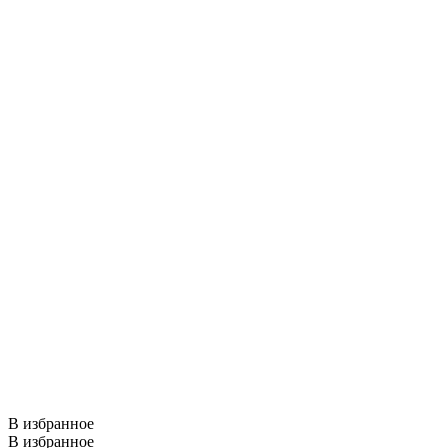
В избранное
В избранное