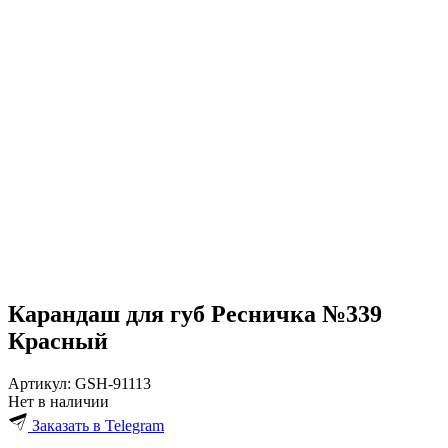
Карандаш для губ Ресничка №339
Красный
Артикул:
GSH-91113
Нет в наличии
Заказать в Telegram