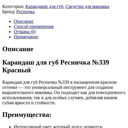
Категории:
Карандаши для губ
,
Средства для макияжа
Бренд:
Ресничка
Описание
Способ применения
Отзывы (0)
Примечание
Описание
Карандаш для губ Ресничка №339
Красный
Карандаш для губ Ресничка №339 в насыщенном красном
оттенке — это универсальный инструмент для создания
выразительного макияжа. Он подходит как для повседневного
использования, так и для особых случаев, добавляя вашим
губам яркости и стойкости.
Преимущества:
Интенсивный цвет, который долго держится;