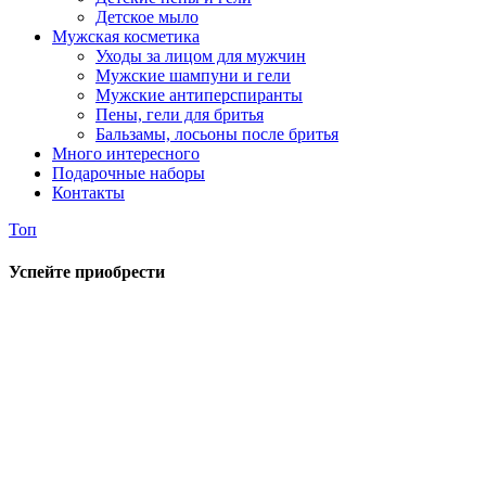
Детское мыло
Мужская косметика
Уходы за лицом для мужчин
Мужские шампуни и гели
Мужские антиперспиранты
Пены, гели для бритья
Бальзамы, лосьоны после бритья
Много интересного
Подарочные наборы
Контакты
Топ
Успейте приобрести