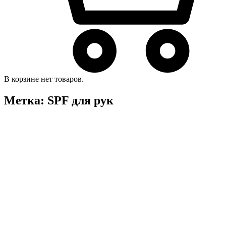
В корзине нет товаров.
Метка:
SPF для рук