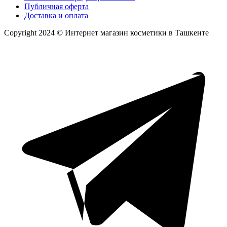
Публичная оферта
Доставка и оплата
Copyright 2024 © Интернет магазин косметики в Ташкенте