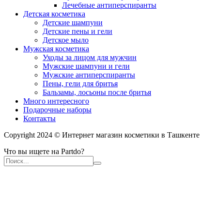
Лечебные антиперспиранты
Детская косметика
Детские шампуни
Детские пены и гели
Детское мыло
Мужская косметика
Уходы за лицом для мужчин
Мужские шампуни и гели
Мужские антиперспиранты
Пены, гели для бритья
Бальзамы, лосьоны после бритья
Много интересного
Подарочные наборы
Контакты
Copyright 2024 © Интернет магазин косметики в Ташкенте
Что вы ищете на Partdo?