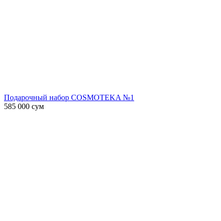
Подарочный набор COSMOTEKA №1
585 000
сум