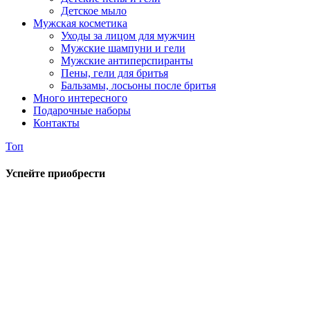
Детское мыло
Мужская косметика
Уходы за лицом для мужчин
Мужские шампуни и гели
Мужские антиперспиранты
Пены, гели для бритья
Бальзамы, лосьоны после бритья
Много интересного
Подарочные наборы
Контакты
Топ
Успейте приобрести