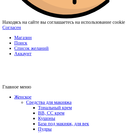
Находясь на сайте вы соглашаетесь на использование cookie
Согласен
Магазин
Поиск
Список желаний
Аккаунт
Главное меню
Женское
Средства для макияжа
Тональный крем
BB, CC крем
Кушоны
База под макияж, для век
Пудры