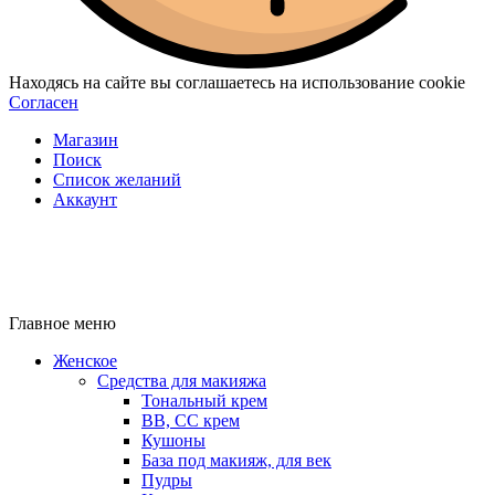
Находясь на сайте вы соглашаетесь на использование cookie
Согласен
Магазин
Поиск
Список желаний
Аккаунт
Главное меню
Женское
Средства для макияжа
Тональный крем
BB, CC крем
Кушоны
База под макияж, для век
Пудры