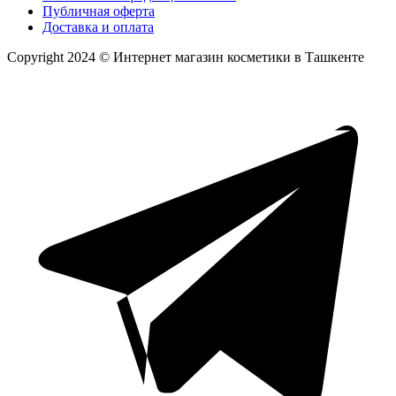
Публичная оферта
Доставка и оплата
Copyright 2024 © Интернет магазин косметики в Ташкенте