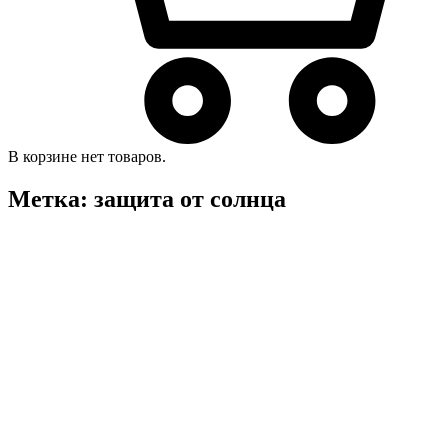
В корзине нет товаров.
Метка:
защита от солнца