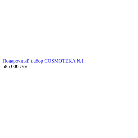
Подарочный набор COSMOTEKA №1
585 000
сум