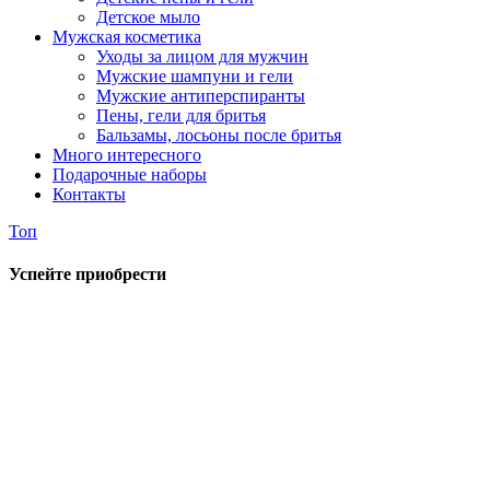
Детское мыло
Мужская косметика
Уходы за лицом для мужчин
Мужские шампуни и гели
Мужские антиперспиранты
Пены, гели для бритья
Бальзамы, лосьоны после бритья
Много интересного
Подарочные наборы
Контакты
Топ
Успейте приобрести