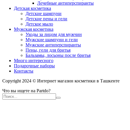
Лечебные антиперспиранты
Детская косметика
Детские шампуни
Детские пены и гели
Детское мыло
Мужская косметика
Уходы за лицом для мужчин
Мужские шампуни и гели
Мужские антиперспиранты
Пены, гели для бритья
Бальзамы, лосьоны после бритья
Много интересного
Подарочные наборы
Контакты
Copyright 2024 © Интернет магазин косметики в Ташкенте
Что вы ищете на Partdo?