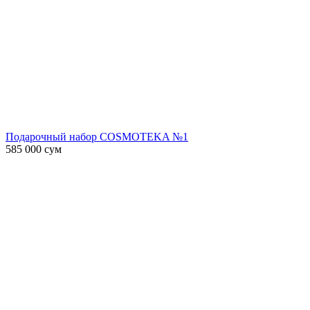
Подарочный набор COSMOTEKA №1
585 000
сум