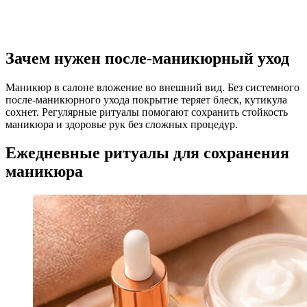
Зачем нужен после-маникюрный уход
Маникюр в салоне вложение во внешний вид. Без системного
после-маникюрного ухода покрытие теряет блеск, кутикула
сохнет. Регулярные ритуалы помогают сохранить стойкость
маникюра и здоровье рук без сложных процедур.
Ежедневные ритуалы для сохранения
маникюра