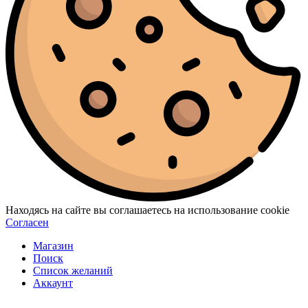
Находясь на сайте вы соглашаетесь на использование cookie
Согласен
Магазин
Поиск
Список желаний
Аккаунт