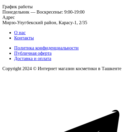
График работы
Понедельник — Воскресенье: 9:00-19:00
Адрес
Мирзо-Улугбекский район, Карасу-1, 2/35
О нас
Контакты
Политика конфиденциальности
Публичная оферта
Доставка и оплата
Copyright 2024 © Интернет магазин косметики в Ташкенте