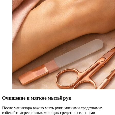
Очищение и мягкое мытьё рук
После маникюра важно мыть руки мягкими средствами:
избегайте агрессивных моющих средств с сильными