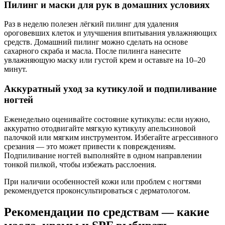
Пилинг и маски для рук в домашних условиях
Раз в неделю полезен лёгкий пилинг для удаления
ороговевших клеток и улучшения впитывания увлажняющих
средств. Домашний пилинг можно сделать на основе
сахарного скраба и масла. После пилинга нанесите
увлажняющую маску или густой крем и оставьте на 10–20
минут.
Аккуратный уход за кутикулой и подпиливание
ногтей
Еженедельно оценивайте состояние кутикулы: если нужно,
аккуратно отодвигайте мягкую кутикулу апельсиновой
палочкой или мягким инструментом. Избегайте агрессивного
срезания — это может привести к повреждениям.
Подпиливание ногтей выполняйте в одном направлении
тонкой пилкой, чтобы избежать расслоения.
При наличии особенностей кожи или проблем с ногтями
рекомендуется проконсультироваться с дерматологом.
Рекомендации по средствам — какие