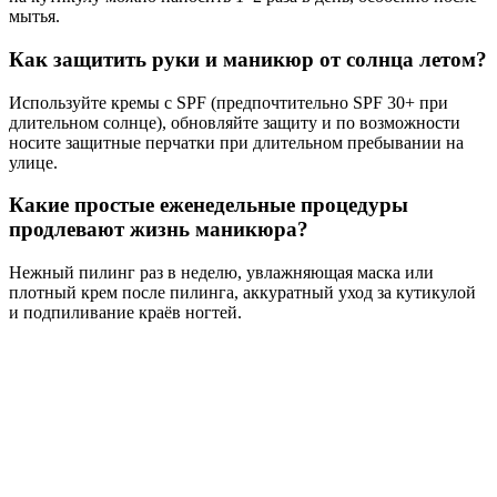
мытья.
Как защитить руки и маникюр от солнца летом?
Используйте кремы с SPF (предпочтительно SPF 30+ при
длительном солнце), обновляйте защиту и по возможности
носите защитные перчатки при длительном пребывании на
улице.
Какие простые еженедельные процедуры
продлевают жизнь маникюра?
Нежный пилинг раз в неделю, увлажняющая маска или
плотный крем после пилинга, аккуратный уход за кутикулой
и подпиливание краёв ногтей.