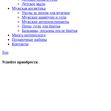
Детское мыло
Мужская косметика
Уходы за лицом для мужчин
Мужские шампуни и гели
Мужские антиперспиранты
Пены, гели для бритья
Бальзамы, лосьоны после бритья
Много интересного
Подарочные наборы
Контакты
Топ
Успейте приобрести