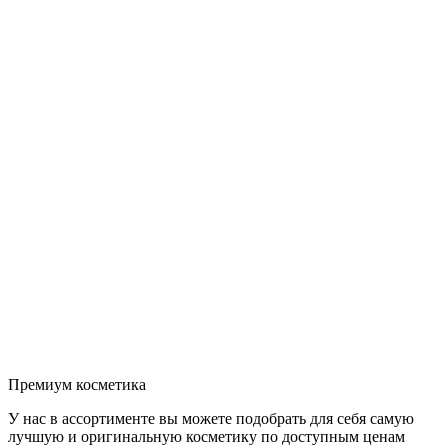
Премиум косметика
У нас в ассортименте вы можете подобрать для себя самую
лучшую и оригинальную косметику по доступным ценам