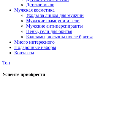
Детское мыло
Мужская косметика
Уходы за лицом для мужчин
Мужские шампуни и гели
Мужские антиперспиранты
Пены, гели для бритья
Бальзамы, лосьоны после бритья
Много интересного
Подарочные наборы
Контакты
Топ
Успейте приобрести