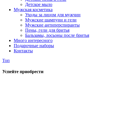
Детское мыло
Мужская косметика
Уходы за лицом для мужчин
Мужские шампуни и гели
Мужские антиперспиранты
Пены, гели для бритья
Бальзамы, лосьоны после бритья
Много интересного
Подарочные наборы
Контакты
Топ
Успейте приобрести