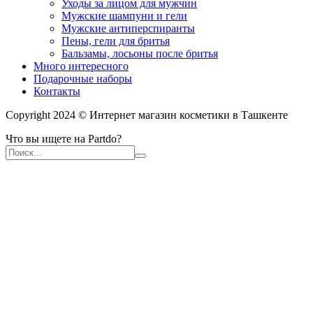
Уходы за лицом для мужчин
Мужские шампуни и гели
Мужские антиперспиранты
Пены, гели для бритья
Бальзамы, лосьоны после бритья
Много интересного
Подарочные наборы
Контакты
Copyright 2024 © Интернет магазин косметики в Ташкенте
Что вы ищете на Partdo?