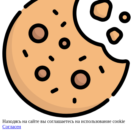
Находясь на сайте вы соглашаетесь на использование cookie
Согласен