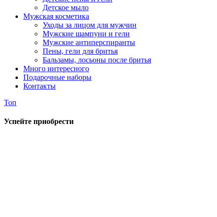
Детское мыло
Мужская косметика
Уходы за лицом для мужчин
Мужские шампуни и гели
Мужские антиперспиранты
Пены, гели для бритья
Бальзамы, лосьоны после бритья
Много интересного
Подарочные наборы
Контакты
Топ
Успейте приобрести