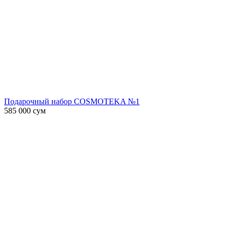
Подарочный набор COSMOTEKA №1
585 000
сум