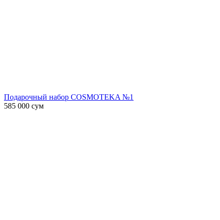
Подарочный набор COSMOTEKA №1
585 000
сум