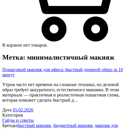
В корзине нет товаров.
Метка:
минималистичный макияж
Пошаговый макияж для офиса: быстрый дневной образ за 10
минут
Утром часто нет времени на сложные техники, но деловой
образ требует аккуратного, естественного макияжа. В этом
материале — практичная и реалистичная пошаговая схема,
которая поможет сделать быстрый д…
Дата
05.02.2026
Категория
Гайды и советы
Бренды
быстрый макияж
,
бюджетный макияж
,
макияж для