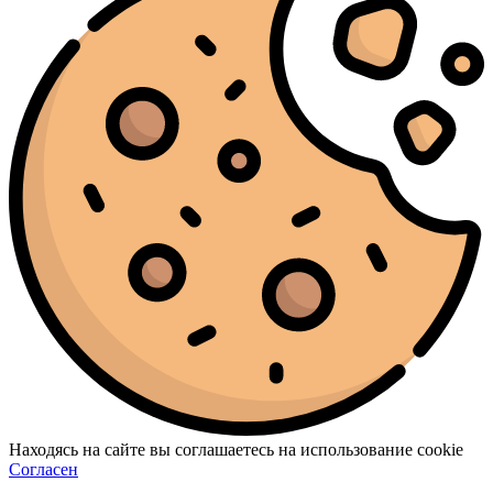
Находясь на сайте вы соглашаетесь на использование cookie
Согласен