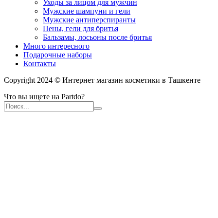
Уходы за лицом для мужчин
Мужские шампуни и гели
Мужские антиперспиранты
Пены, гели для бритья
Бальзамы, лосьоны после бритья
Много интересного
Подарочные наборы
Контакты
Copyright 2024 © Интернет магазин косметики в Ташкенте
Что вы ищете на Partdo?