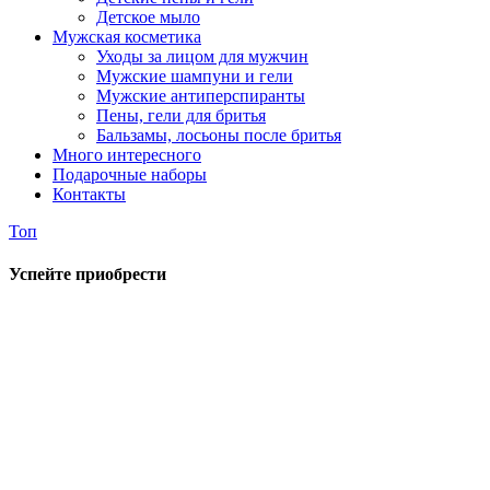
Детское мыло
Мужская косметика
Уходы за лицом для мужчин
Мужские шампуни и гели
Мужские антиперспиранты
Пены, гели для бритья
Бальзамы, лосьоны после бритья
Много интересного
Подарочные наборы
Контакты
Топ
Успейте приобрести