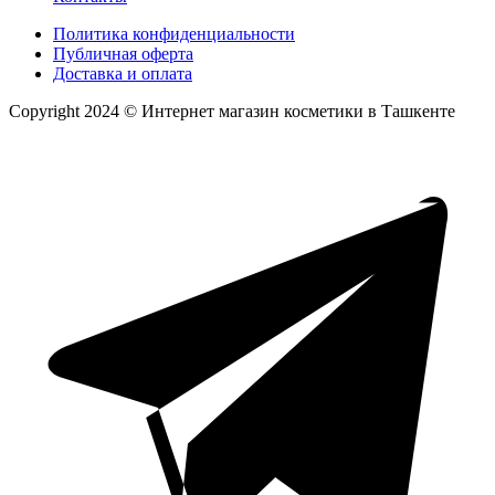
Политика конфиденциальности
Публичная оферта
Доставка и оплата
Copyright 2024 © Интернет магазин косметики в Ташкенте