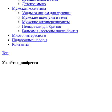
Детское мыло
Мужская косметика
Уходы за лицом для мужчин
Мужские шампуни и гели
Мужские антиперспиранты
Пены, гели для бритья
Бальзамы, лосьоны после бритья
Много интересного
Подарочные наборы
Контакты
Топ
Успейте приобрести