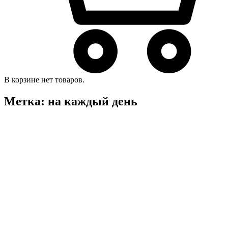
В корзине нет товаров.
Метка:
на каждый день