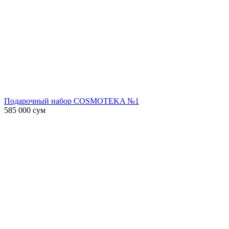
Подарочный набор COSMOTEKA №1
585 000
сум