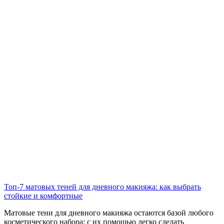
Топ-7 матовых теней для дневного макияжа: как выбрать
стойкие и комфортные
Матовые тени для дневного макияжа остаются базой любого
косметического набора: с их помощью легко сделать