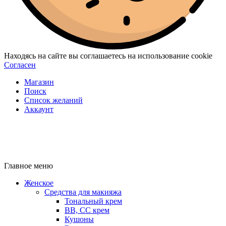
Находясь на сайте вы соглашаетесь на использование cookie
Согласен
Магазин
Поиск
Список желаний
Аккаунт
Главное меню
Женское
Средства для макияжа
Тональный крем
BB, CC крем
Кушоны