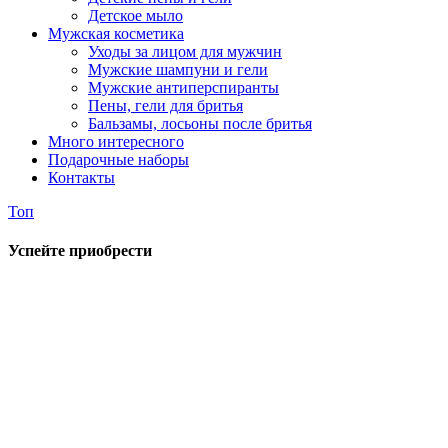
Детское мыло
Мужская косметика
Уходы за лицом для мужчин
Мужские шампуни и гели
Мужские антиперспиранты
Пены, гели для бритья
Бальзамы, лосьоны после бритья
Много интересного
Подарочные наборы
Контакты
Топ
Успейте приобрести