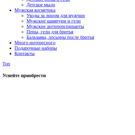
Детское мыло
Мужская косметика
Уходы за лицом для мужчин
Мужские шампуни и гели
Мужские антиперспиранты
Пены, гели для бритья
Бальзамы, лосьоны после бритья
Много интересного
Подарочные наборы
Контакты
Топ
Успейте приобрести