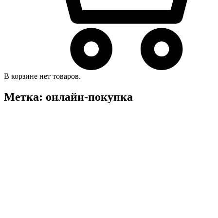
В корзине нет товаров.
Метка:
онлайн-покупка