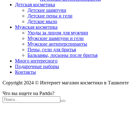
Детская косметика
Детские шампуни
Детские пены и гели
Детское мыло
Мужская косметика
Уходы за лицом для мужчин
Мужские шампуни и гели
Мужские антиперспиранты
Пены, гели для бритья
Бальзамы, лосьоны после бритья
Много интересного
Подарочные наборы
Контакты
Copyright 2024 © Интернет магазин косметики в Ташкенте
Что вы ищете на Partdo?