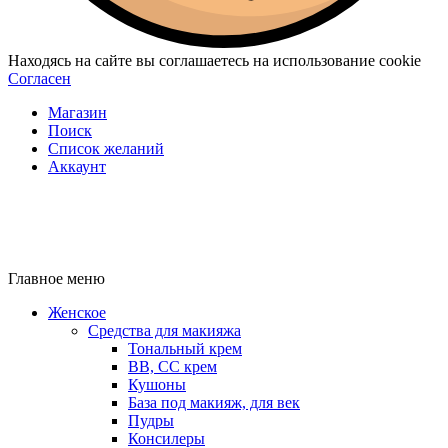
Находясь на сайте вы соглашаетесь на использование cookie
Согласен
Магазин
Поиск
Список желаний
Аккаунт
Главное меню
Женское
Средства для макияжа
Тональный крем
BB, CC крем
Кушоны
База под макияж, для век
Пудры
Консилеры