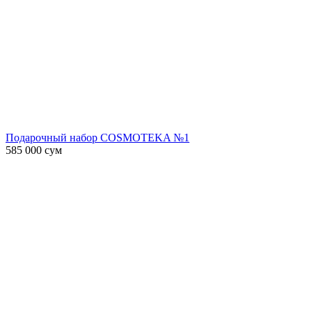
Подарочный набор COSMOTEKA №1
585 000
сум