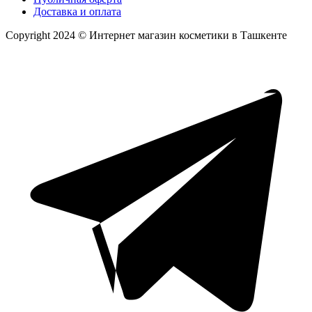
Доставка и оплата
Copyright 2024 © Интернет магазин косметики в Ташкенте