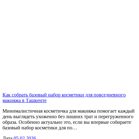
Как собрать базовый набор косметики для повседневного
макияжа в Ташкенте
Минималистичная косметичка для макияжа помогает каждый
день выглядеть ухоженно без лишних трат и перегруженного
образа. Особенно актуально это, если вы впервые собираете
базовый набор косметики для по…
Дата
05.02.2026