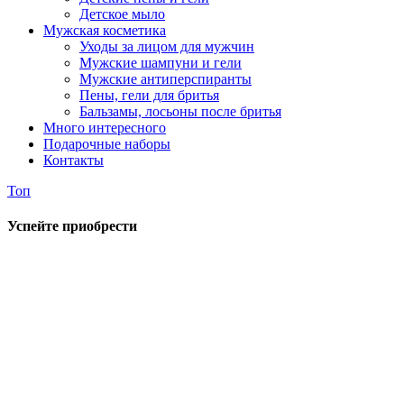
Детское мыло
Мужская косметика
Уходы за лицом для мужчин
Мужские шампуни и гели
Мужские антиперспиранты
Пены, гели для бритья
Бальзамы, лосьоны после бритья
Много интересного
Подарочные наборы
Контакты
Топ
Успейте приобрести