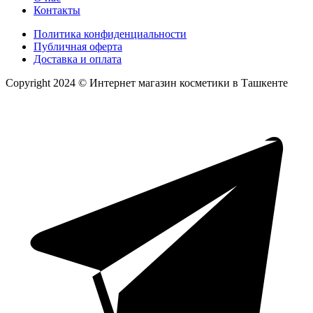
Контакты
Политика конфиденциальности
Публичная оферта
Доставка и оплата
Copyright 2024 © Интернет магазин косметики в Ташкенте