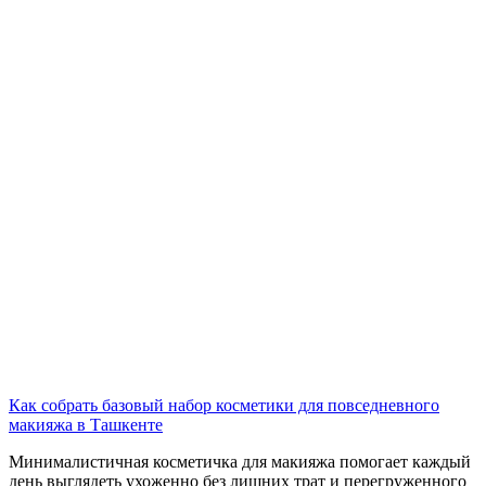
Как собрать базовый набор косметики для повседневного
макияжа в Ташкенте
Минималистичная косметичка для макияжа помогает каждый
день выглядеть ухоженно без лишних трат и перегруженного