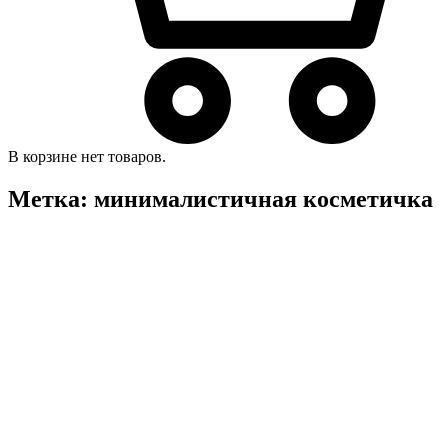
В корзине нет товаров.
Метка:
минималистичная косметичка