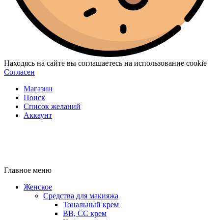
Находясь на сайте вы соглашаетесь на использование cookie
Согласен
Магазин
Поиск
Список желаний
Аккаунт
Главное меню
Женское
Средства для макияжа
Тональный крем
BB, CC крем