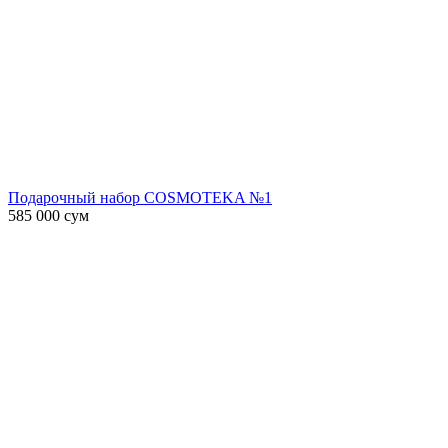
Подарочный набор COSMOTEKA №1
585 000
сум