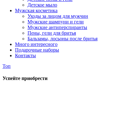
Детское мыло
Мужская косметика
Уходы за лицом для мужчин
Мужские шампуни и гели
Мужские антиперспиранты
Пены, гели для бритья
Бальзамы, лосьоны после бритья
Много интересного
Подарочные наборы
Контакты
Топ
Успейте приобрести